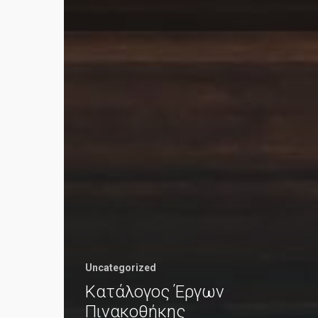
Uncategorized
Κατάλογος Έργων
Πινακοθήκης