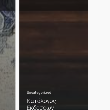
Uncategorized
Κατάλογος
Εκδόσεων