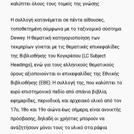
καλύπτει όλους τους τομείς της γνώσης.
Η συλλογή κατανέμεται σε πέντε αίθουσες,
τοποθετημένη σύμφωνα με το ταξινομικό σύστημα
Dewey. Η θεματική κατηγοριοποίηση των
τεκμηρίων γίνεται με τις θεματικές επικεφαλίδες
της Βιβλιοθήκης του Κογκρέσου (LC Subject
Headings), ενώ για τους ελληνικούς θεματικούς
όρους αξιοποιούνται οι επικεφαλίδες της Εθνικής
Βιβλιοθήκης (ΕΒΕ). Η συλλογή της, που καλύπτει το
ευρύ επιστημονικό πεδίο από σπάνια βιβλία,
εφημερίδες, περιοδικά, και αρχειακό υλικό από τον
17ο, 18ο και 19ο αιώνα έως σήμερα, είναι ανοικτής
πρόσβασης, δηλαδή οι χρήστες μπορούν να
αναζητήσουν μόνοι τους το υλικό στα ράφια.