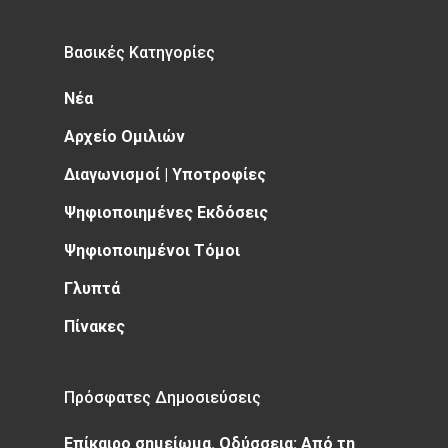
Βασικές Κατηγορίες
Νέα
Αρχείο Ομιλιών
Διαγωνισμοί | Υποτροφίες
Ψηφιοποιημένες Εκδόσεις
Ψηφιοποιημένοι Τόμοι
Γλυπτά
Πίνακες
Πρόσφατες Δημοσιεύσεις
Επίκαιρο σημείωμα. Οδύσσεια: Από τη