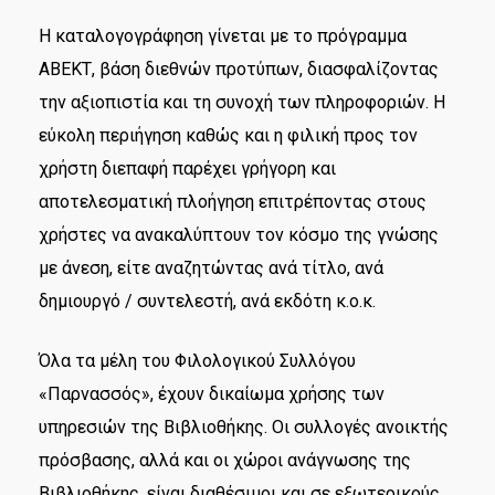
Η καταλογογράφηση γίνεται με το πρόγραμμα
ΑΒΕΚΤ, βάση διεθνών προτύπων, διασφαλίζοντας
την αξιοπιστία και τη συνοχή των πληροφοριών. Η
εύκολη περιήγηση καθώς και η φιλική προς τον
χρήστη διεπαφή παρέχει γρήγορη και
αποτελεσματική πλοήγηση επιτρέποντας στους
χρήστες να ανακαλύπτουν τον κόσμο της γνώσης
με άνεση, είτε αναζητώντας ανά τίτλο, ανά
δημιουργό / συντελεστή, ανά εκδότη κ.ο.κ.
Όλα τα μέλη του Φιλολογικού Συλλόγου
«Παρνασσός», έχουν δικαίωμα χρήσης των
υπηρεσιών της Βιβλιοθήκης. Οι συλλογές ανοικτής
πρόσβασης, αλλά και οι χώροι ανάγνωσης της
Βιβλιοθήκης, είναι διαθέσιμοι και σε εξωτερικούς