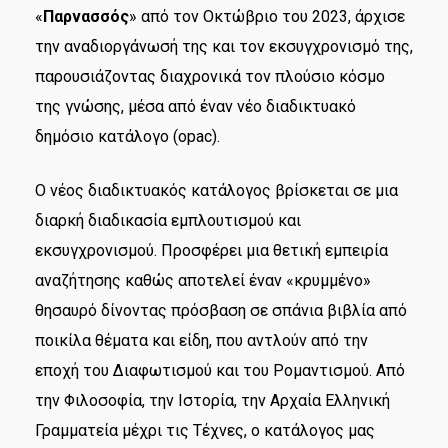
«
Παρνασσός
» από τον Οκτώβριο του 2023, άρχισε
την αναδιοργάνωσή της και τον εκσυγχρονισμό της,
παρουσιάζοντας διαχρονικά τον πλούσιο κόσμο
της γνώσης, μέσα από έναν νέο διαδικτυακό
δημόσιο κατάλογο (opac).
Ο νέος διαδικτυακός κατάλογος βρίσκεται σε μια
διαρκή διαδικασία εμπλουτισμού και
εκσυγχρονισμού. Προσφέρει μια θετική εμπειρία
αναζήτησης καθώς αποτελεί έναν «κρυμμένο»
θησαυρό δίνοντας πρόσβαση σε σπάνια βιβλία από
ποικίλα θέματα και είδη, που αντλούν από την
εποχή του Διαφωτισμού και του Ρομαντισμού. Από
την Φιλοσοφία, την Ιστορία, την Αρχαία Ελληνική
Γραμματεία μέχρι τις Τέχνες, ο κατάλογος μας