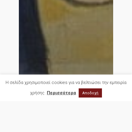
Η σελίδα χρησιμοποιεί cookies για να βελτιώσει την εμπειρία
χρήσης.
Περισσότερα
Αποδοχή