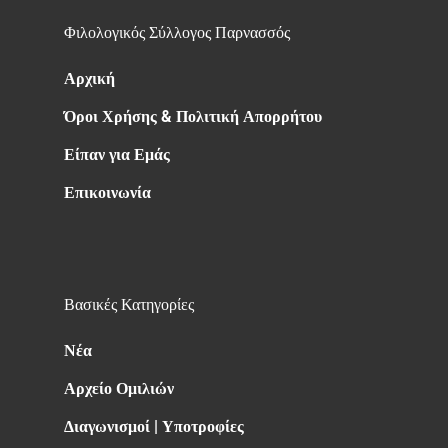
Φιλολογικός Σύλλογος Παρνασσός
Αρχική
Όροι Χρήσης & Πολιτική Απορρήτου
Είπαν για Εμάς
Επικοινωνία
Βασικές Κατηγορίες
Νέα
Αρχείο Ομιλιών
Διαγωνισμοί | Υποτροφίες