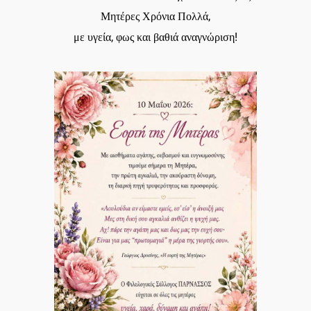
Μητέρες Χρόνια Πολλά,
με υγεία, φως και βαθιά αναγνώριση!