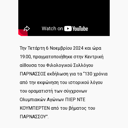
Την Τετάρτη 6 Νοεμβρίου 2024 και ώρα
19.00, πραγματοποιήθηκε στην Κεντρική
αίθουσα του Φιλολογικού Συλλόγου
ΠΑΡΝΑΣΣΟΣ εκδήλωση για τα “130 χρόνια
από την εκφώνηση του ιστορικού λόγου
του οραματιστή των σύγχρονων
Ολυμπιακών Αγώνων ΠΙΕΡ ΝΤΕ
ΚΟΥΜΠΕΡΤΕΝ από του βήματος του
ΠΑΡΝΑΣΣΟΥ”.