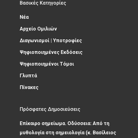
Βασικές Κατηγορίες
Νέα
Αρχείο Ομιλιών
Διαγωνισμοί | Υποτροφίες
Ψηφιοποιημένες Εκδόσεις
Ψηφιοποιημένοι Τόμοι
Γλυπτά
Πίνακες
Πρόσφατες Δημοσιεύσεις
Επίκαιρο σημείωμα. Οδύσσεια: Από τη
μυθολογία στη σημειολογία (κ. Βασίλειος