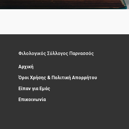
Φιλολογικός Σύλλογος Παρνασσός
Αρχική
Όροι Χρήσης & Πολιτική Απορρήτου
Είπαν για Εμάς
Επικοινωνία