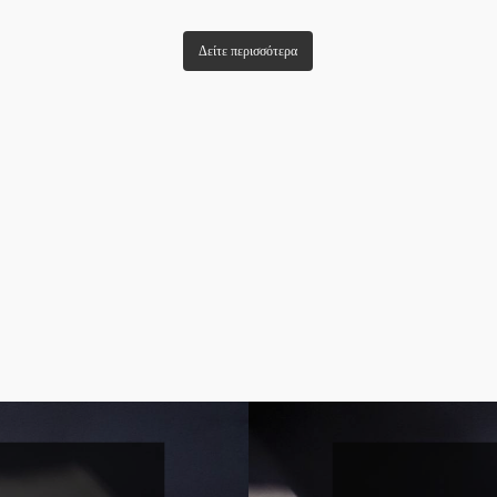
Δείτε περισσότερα