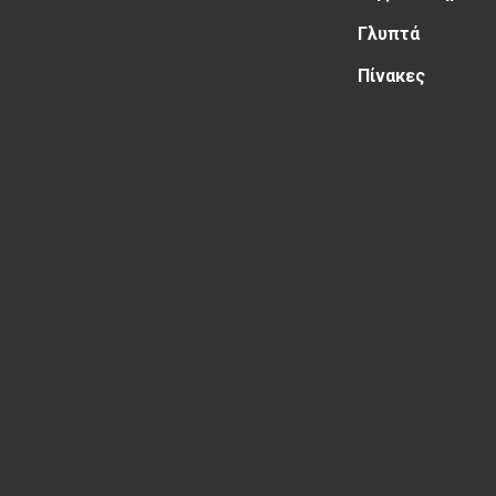
Γλυπτά
Πίνακες