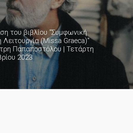
ση του βιβλίου "Συμφωνική
 Λειτουργία (Missa Graeca)"
τρη Παπαποστόλου | Τετάρτη
ρίου 2023