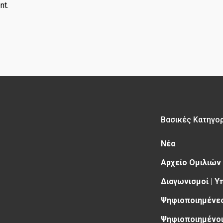
nt.
Βασικές Κατηγο
Νέα
Αρχείο Ομιλιών
Διαγωνισμοί | 
Ψηφιοποιημένες
Ψηφιοποιημένοι