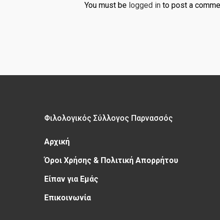
You must be
logged in
to post a comme
Φιλολογικός Σύλλογος Παρνασσός
Αρχική
Όροι Χρήσης & Πολιτική Απορρήτου
Είπαν για Εμάς
Επικοινωνία