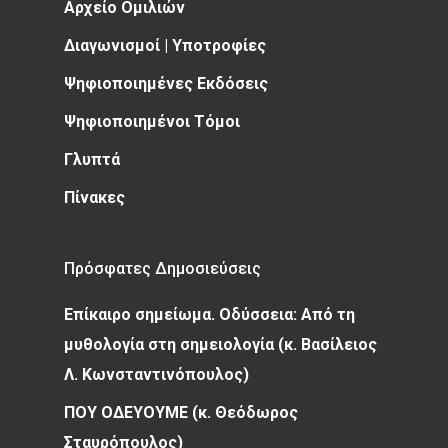
Αρχείο Ομιλιών
Διαγωνισμοί | Υποτροφίες
Ψηφιοποιημένες Εκδόσεις
Ψηφιοποιημένοι Τόμοι
Γλυπτά
Πίνακες
Πρόσφατες Δημοσιεύσεις
Επίκαιρο σημείωμα. Οδύσσεια: Από τη
μυθολογία στη σημειολογία (κ. Βασίλειος
Λ. Κωνσταντινόπουλος)
ΠΟΥ ΟΔΕΥΟΥΜΕ (κ. Θεόδωρος
Σταυρόπουλος)