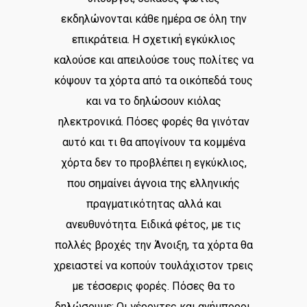
εκδηλώνονται κάθε ημέρα σε όλη την
επικράτεια. Η σχετική εγκύκλιος
καλούσε και απειλούσε τους πολίτες να
κόψουν τα χόρτα από τα οικόπεδά τους
και να το δηλώσουν κιόλας
ηλεκτρονικά. Πόσες φορές θα γινόταν
αυτό και τι θα απογίνουν τα κομμένα
χόρτα δεν το προβλέπει η εγκύκλιος,
που σημαίνει άγνοια της ελληνικής
πραγματικότητας αλλά και
ανευθυνότητα. Ειδικά φέτος, με τις
πολλές βροχές την Άνοιξη, τα χόρτα θα
χρειαστεί να κοπούν τουλάχιστον τρεις
με τέσσερις φορές. Πόσες θα το
δηλώσουμε; Οι γέροντες και ανήμποροι,