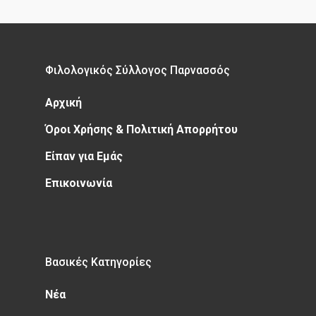
Φιλολογικός Σύλλογος Παρνασσός
Αρχική
Όροι Χρήσης & Πολιτική Απορρήτου
Είπαν για Εμάς
Επικοινωνία
Βασικές Κατηγορίες
Νέα