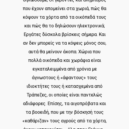
που έχουν απομείνει στα χωριά, πώς θα
κόψουν τα χόρτα από τα οικόπεδά τους
και πώς θα το δηλώσουν ηλεκτρονικά;
Εργάτες δύσκολα βρίσκεις σήμερα. Και
αν δεν μπορείς να τα κόψεις μόνος σου,
αυτά θα μείνουν άκοπα. Χώρια που
πολλά οικόπεδα και χωράφια είναι
εγκαταλειμμένα από χρόνια με
άγνωστους ή «άφαντους» τους
ιδιοκτήτες τους ή κατασχεμένα από
Τράπεζες, οι οποίες είναι παντελώς
αδιάφορες. Επίσης, τα αιγοπρόβατα και
τα βοοειδή, που με την βόσκησή τους
«καθάριζαν» τους αγρούς από τα χόρτα,