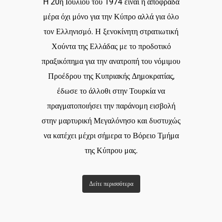
H 20η Ιουλίου του 1974 είναι η αποφράδα
μέρα όχι μόνο για την Κύπρο αλλά για όλο
τον Ελληνισμό. Η ξενοκίνητη στρατιωτική
Χούντα της Ελλάδας με το προδοτικό
πραξικόπημα για την ανατροπή του νόμιμου
Προέδρου της Κυπριακής Δημοκρατίας,
έδωσε το άλλοθι στην Τουρκία να
πραγματοποιήσει την παράνομη εισβολή
στην μαρτυρική Μεγαλόνησο και δυστυχώς
να κατέχει μέχρι σήμερα το Βόρειο Τμήμα
της Κύπρου μας.
Δείτε περισσότερα