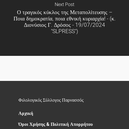
Next Post
Ο τραγικός κύκλος της Μεταπολίτευσης –
Ποια δημοκρατία, ποια εθνική κυριαρχία! - (κ.
Διονύσιος Γ. Δρόσος - 19/07/2024
"SLPRESS")
Φιλολογικός Σύλλογος Παρνασσός
Αρχική
Όροι Χρήσης & Πολιτική Απορρήτου