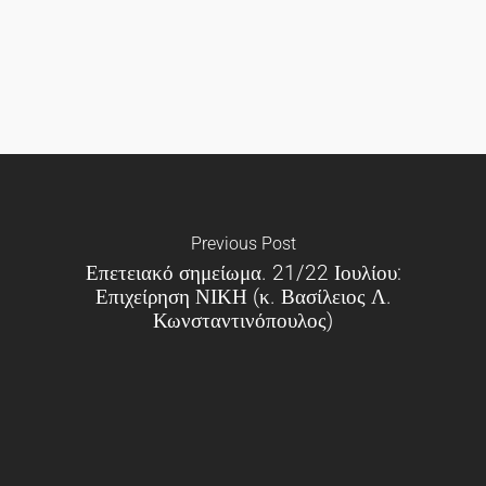
Previous Post
Επετειακό σημείωμα. 21/22 Ιουλίου:
Επιχείρηση ΝΙΚΗ (κ. Βασίλειος Λ.
Κωνσταντινόπουλος)