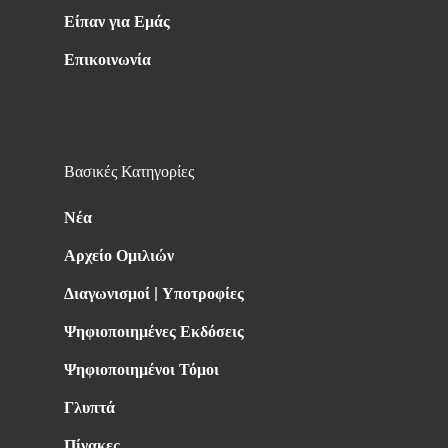
Είπαν για Εμάς
Επικοινωνία
Βασικές Κατηγορίες
Νέα
Αρχείο Ομιλιών
Διαγωνισμοί | Υποτροφίες
Ψηφιοποιημένες Εκδόσεις
Ψηφιοποιημένοι Τόμοι
Γλυπτά
Πίνακες