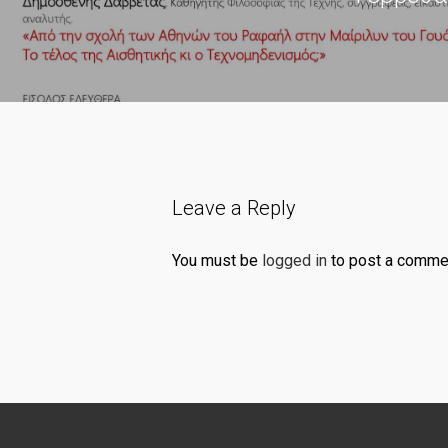
Leave a Reply
You must be
logged in
to post a comme