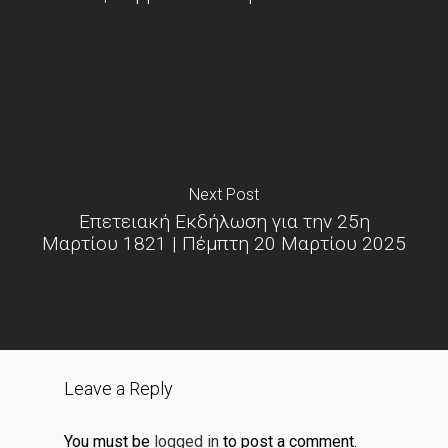
Next Post
Επετειακή Εκδήλωση για την 25η
Μαρτίου 1821 | Πέμπτη 20 Μαρτίου 2025
Leave a Reply
You must be
logged in
to post a comment.