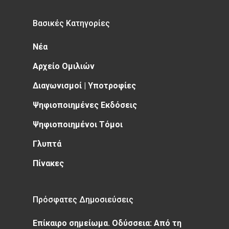
Βασικές Κατηγορίες
Νέα
Αρχείο Ομιλιών
Διαγωνισμοί | Υποτροφίες
Ψηφιοποιημένες Εκδόσεις
Ψηφιοποιημένοι Τόμοι
Γλυπτά
Πίνακες
Πρόσφατες Δημοσιεύσεις
Επίκαιρο σημείωμα. Οδύσσεια: Από τη