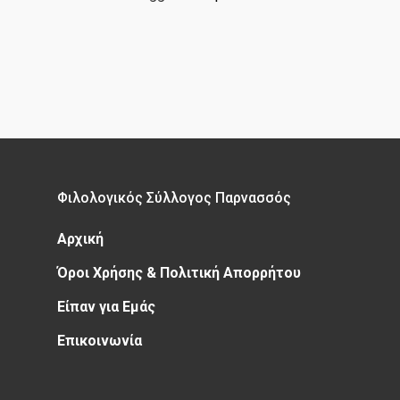
Φιλολογικός Σύλλογος Παρνασσός
Αρχική
Όροι Χρήσης & Πολιτική Απορρήτου
Είπαν για Εμάς
Επικοινωνία