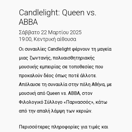
Candlelight: Queen vs.
ABBA
Σάββατο 22 Μαρτίου 2025
19.00, Κεντρική αίθουσα
Οι συναυλίες Candlelight φέρνουν τη μαγεία
μιας ζωντανής, πολυαισθητηριακής
μουσικής εμπειρίας σε τοποθεσίες που
προκαλούν δέος όπως ποτέ άλλοτε.
Απόλαυσε τη συναυλία στην πόλη Αθήνα, με
μουσική από Queen vs. ABBA, στον
Φιλολογικό Σύλλογο «Παρνασσός», κάτω
από την απαλή λάμψη των κεριών.
Περισσότερες πληροφορίες για τιμές και