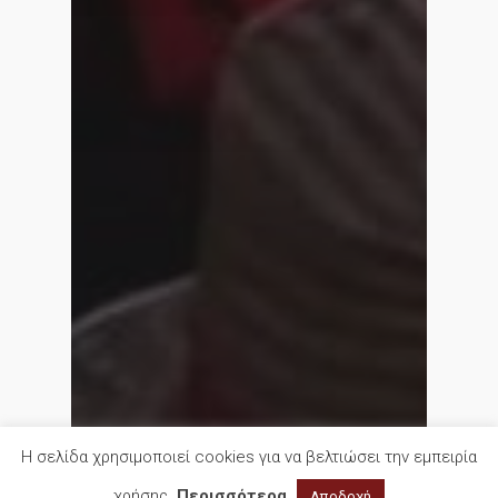
Η σελίδα χρησιμοποιεί cookies για να βελτιώσει την εμπειρία
χρήσης.
Περισσότερα
Αποδοχή