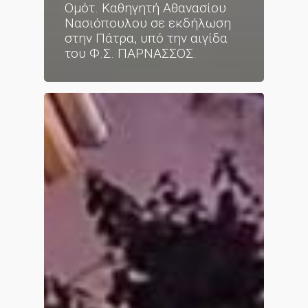
Ομότ. Καθηγητή Αθανασίου
Νασιόπουλου σε εκδήλωση
στην Πάτρα, υπό την αιγίδα
του Φ.Σ. ΠΑΡΝΑΣΣΟΣ.