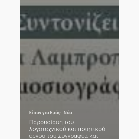
Είπαν για Εμάς
Νέα
Παρουσίαση του
λογοτεχνικού και ποιητικού
έργου του Συγγραφέα και