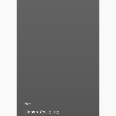
Νέα
Παραστάσεις της