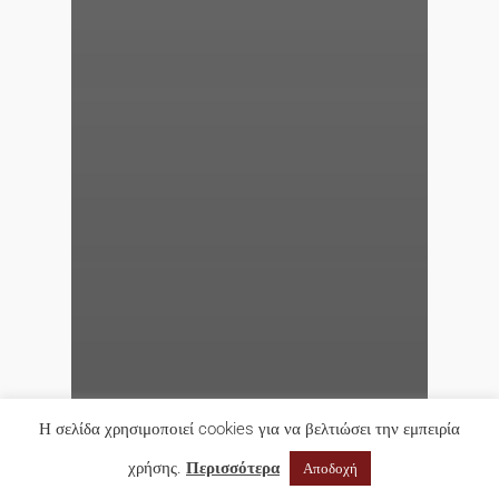
Η σελίδα χρησιμοποιεί cookies για να βελτιώσει την εμπειρία
χρήσης.
Περισσότερα
Αποδοχή