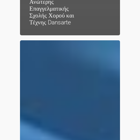
Ανώτερης
Επαγγελματικής
Σχολής Χορού και
Τέχνης Dansarte