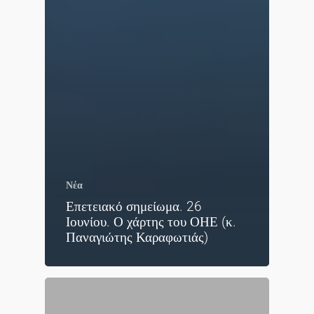
Νέα
Επετειακό σημείωμα. 26
Ιουνίου. Ο χάρτης του ΟΗΕ (κ.
Παναγιώτης Καραφωτιάς)