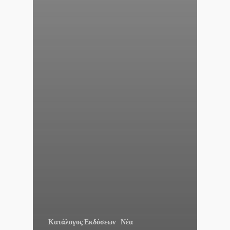
Κατάλογος Εκδόσεων
Νέα