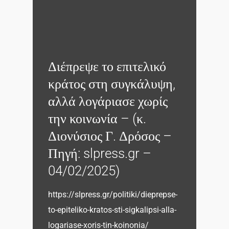
Διέπρεψε το επιτελικό
κράτος στη συγκάλυψη,
αλλά λογάριασε χωρίς
την κοινωνία – (κ.
Διονύσιος Γ. Δρόσος –
Πηγή: slpress.gr –
04/02/2025)
https://slpress.gr/politiki/dieprepse-
to-epiteliko-kratos-sti-sigkalipsi-alla-
logariase-xoris-tin-koinonia/