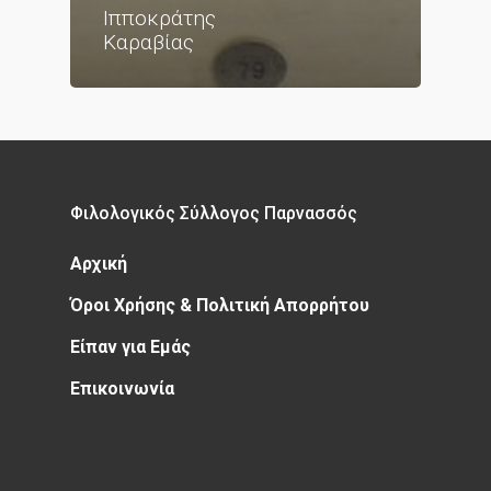
Ιπποκράτης
Καραβίας
Φιλολογικός Σύλλογος Παρνασσός
Αρχική
Όροι Χρήσης & Πολιτική Απορρήτου
Είπαν για Εμάς
Επικοινωνία