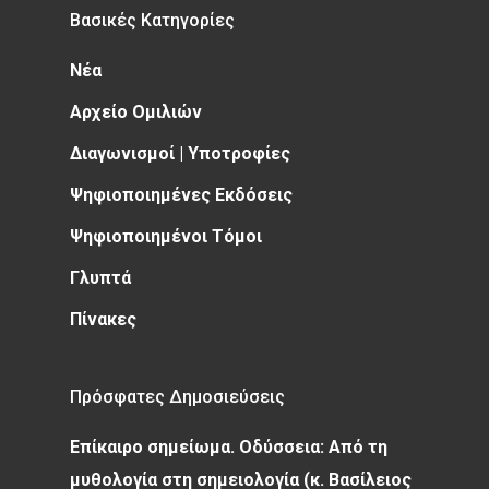
Βασικές Κατηγορίες
Νέα
Αρχείο Ομιλιών
Διαγωνισμοί | Υποτροφίες
Ψηφιοποιημένες Εκδόσεις
Ψηφιοποιημένοι Τόμοι
Γλυπτά
Πίνακες
Πρόσφατες Δημοσιεύσεις
Επίκαιρο σημείωμα. Οδύσσεια: Από τη
μυθολογία στη σημειολογία (κ. Βασίλειος