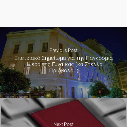
Previous Post
Επετειακό Σημείωμα για την Παγκόσμια
Ημέρα της Γυναίκας (κα Στέλλα
Πριόβολου)
Next Post