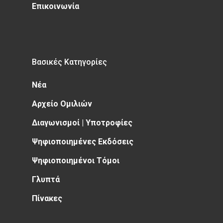
Επικοινωνία
Βασικές Κατηγορίες
Νέα
Αρχείο Ομιλιών
Διαγωνισμοί | Υποτροφίες
Ψηφιοποιημένες Εκδόσεις
Ψηφιοποιημένοι Τόμοι
Γλυπτά
Πίνακες