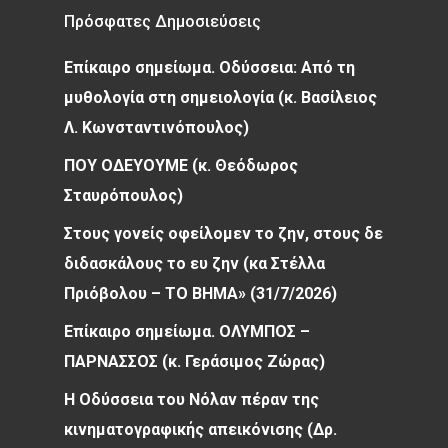
Πρόσφατες Δημοσιεύσεις
Επίκαιρο σημείωμα. Οδύσσεια: Από τη
μυθολογία στη σημειολογία (κ. Βασίλειος
Λ. Κωνσταντινόπουλος)
ΠΟΥ ΟΔΕΥΟΥΜΕ (κ. Θεόδωρος
Σταυρόπουλος)
Στους γονείς οφείλομεν το ζην, στους δε
διδασκάλους το ευ ζην (κα Στέλλα
Πριόβολου – ΤΟ ΒΗΜΑ» (31/7/2026)
Επίκαιρο σημείωμα. ΟΛΥΜΠΟΣ –
ΠΑΡΝΑΣΣΟΣ (κ. Γεράσιμος Ζώρας)
Η Οδύσσεια του Νόλαν πέραν της
κινηματογραφικής απεικόνισης (Δρ.