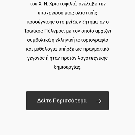
του Χ. Ν. Χριστοφιλιά, ανέλαβε την
υποχρέωση μιας ολιστικής
προσέγγισης στο μείζων ζήτημα: αν ο
Τρωϊκός Πόλεμος, με τον οποίο αρχίζει
συμβολικά η ελληνική ιστοριογραφία
και μυθολογία, υπήρξε ως πραγματικό
γεγονός ή ήταν προϊόν λογοτεχνικής
δημιουργίας.
Δείτε Περισσότερα