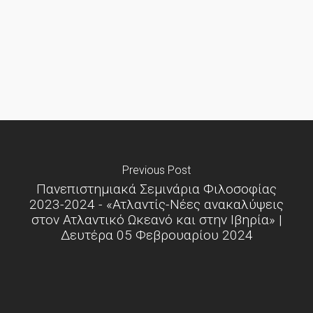
Previous Post
Πανεπιστημιακά Σεμινάρια Φιλοσοφίας
2023-2024 - «Ατλαντίς-Νέες ανακαλύψεις
στον Ατλαντικό Ωκεανό και στην Ιβηρία» |
Δευτέρα 05 Φεβρουαρίου 2024