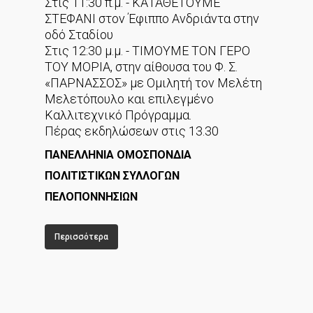
Στις 11:30 π.μ. - ΚΑΤΑΘΕΤΟΥΜΕ
ΣΤΕΦΑΝΙ στον Έφιππο Ανδριάντα στην
οδό Σταδίου
Στις 12:30 μ.μ. - ΤΙΜΟΥΜΕ ΤΟΝ ΓΕΡΟ
ΤΟΥ ΜΟΡΙΑ, στην αίθουσα του Φ. Σ.
«ΠΑΡΝΑΣΣΟΣ» με Ομιλητή τον Μελέτη
Μελετόπουλο και επιλεγμένο
Καλλιτεχνικό Πρόγραμμα.
Πέρας εκδηλώσεων στις 13.30
ΠΑΝΕΛΛΗΝΙΑ ΟΜΟΣΠΟΝΔΙΑ
ΠΟΛΙΤΙΣΤΙΚΩΝ ΣΥΛΛΟΓΩΝ
ΠΕΛΟΠΟΝΝΗΣΙΩΝ
Περισσότερα