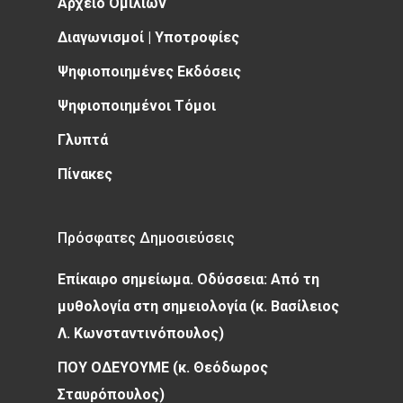
Αρχείο Ομιλιών
Διαγωνισμοί | Υποτροφίες
Ψηφιοποιημένες Εκδόσεις
Ψηφιοποιημένοι Τόμοι
Γλυπτά
Πίνακες
Πρόσφατες Δημοσιεύσεις
Επίκαιρο σημείωμα. Οδύσσεια: Από τη
μυθολογία στη σημειολογία (κ. Βασίλειος
Λ. Κωνσταντινόπουλος)
ΠΟΥ ΟΔΕΥΟΥΜΕ (κ. Θεόδωρος
Σταυρόπουλος)