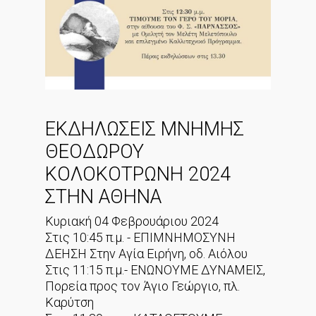
ΕΚΔΗΛΩΣΕΙΣ ΜΝΗΜΗΣ
ΘΕΟΔΩΡΟΥ
ΚΟΛΟΚΟΤΡΩΝΗ 2024
ΣΤΗΝ ΑΘΗΝΑ
Κυριακή 04 Φεβρουάριου 2024
Στις 10:45 π.μ. - ΕΠΙΜΝΗΜΟΣΥΝΗ
ΔΕΗΣΗ Στην Αγία Ειρήνη, οδ. Αιόλου
Στις 11:15 π.μ.- ΕΝΩΝΟΥΜΕ ΔΥΝΑΜΕΙΣ,
Πορεία προς τον Άγιο Γεώργιο, πλ.
Καρύτση