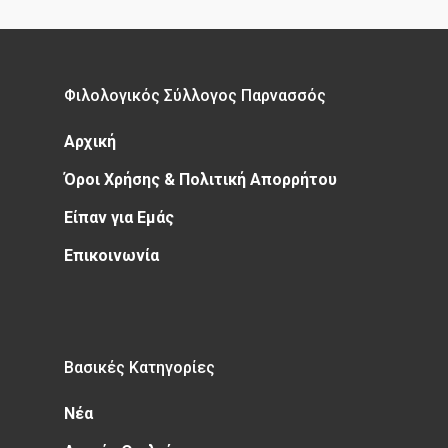
Φιλολογικός Σύλλογος Παρνασσός
Αρχική
Όροι Χρήσης & Πολιτική Απορρήτου
Είπαν για Εμάς
Επικοινωνία
Βασικές Κατηγορίες
Νέα