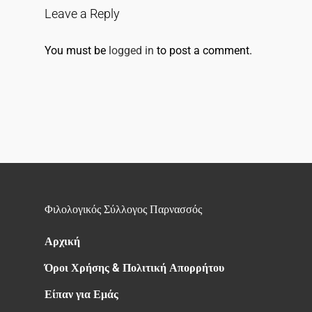
Leave a Reply
You must be
logged in
to post a comment.
Φιλολογικός Σύλλογος Παρνασσός
Αρχική
Όροι Χρήσης & Πολιτική Απορρήτου
Είπαν για Εμάς