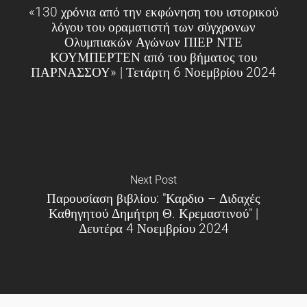
«130 χρόνια από την εκφώνηση του ιστορικού
λόγου του οραματιστή των σύγχρονων
Ολυμπιακών Αγώνων ΠΙΕΡ ΝΤΕ
ΚΟΥΜΠΕΡΤΕΝ από του βήματος του
ΠΑΡΝΑΣΣΟΥ» | Τετάρτη 6 Νοεμβρίου 2024
Next Post
Παρουσίαση βιβλίου: "Καρδιο – Διδαχές
Καθηγητού Δημήτρη Θ. Κρεμαστινού" |
Δευτέρα 4 Νοεμβρίου 2024