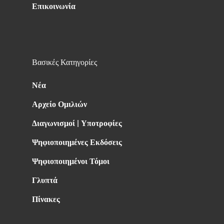
Επικοινωνία
Βασικές Κατηγορίες
Νέα
Αρχείο Ομιλιών
Διαγωνισμοί | Υποτροφίες
Ψηφιοποιημένες Εκδόσεις
Ψηφιοποιημένοι Τόμοι
Γλυπτά
Πίνακες