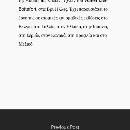
της Ακαδημίας Καλών Τεχνών του Watermael-
Boitsfort, στις Βρυξέλλες. Έχει παρουσιάσει το
έργο της σε ατομικές και ομαδικές εκθέσεις στο
Βέλγιο, στη Γαλλία, στην Ελλάδα, στην Ισπανία,
στη Σερβία, στον Καναδά, στη Βραζιλία και στο
Μεξικό.
Previous Post