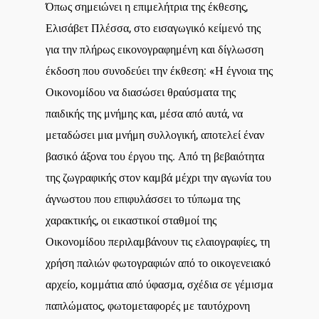
Όπως σημειώνει η επιμελήτρια της έκθεσης,
Ελισάβετ Πλέσσα, στο εισαγωγικό κείμενό της
για την πλήρως εικονογραφημένη και δίγλωσση
έκδοση που συνοδεύει την έκθεση: «Η έγνοια της
Οικονομίδου να διασώσει θραύσματα της
παιδικής της μνήμης και, μέσα από αυτά, να
μεταδώσει μια μνήμη συλλογική, αποτελεί έναν
βασικό άξονα του έργου της. Από τη βεβαιότητα
της ζωγραφικής στον καμβά μέχρι την αγωνία του
άγνωστου που επιφυλάσσει το τύπωμα της
χαρακτικής, οι εικαστικοί σταθμοί της
Οικονομίδου περιλαμβάνουν τις ελαιογραφίες, τη
χρήση παλιών φωτογραφιών από το οικογενειακό
αρχείο, κομμάτια από ύφασμα, σχέδια σε γέμισμα
παπλώματος, φωτομεταφορές με ταυτόχρονη