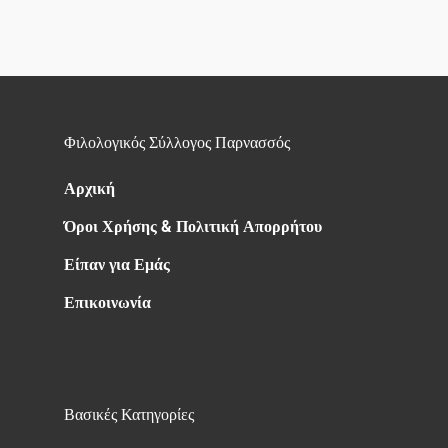
Φιλολογικός Σύλλογος Παρνασσός
Αρχική
Όροι Χρήσης & Πολιτική Απορρήτου
Είπαν για Εμάς
Επικοινωνία
Βασικές Κατηγορίες