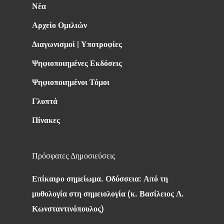
Νέα
Αρχείο Ομιλιών
Διαγωνισμοί | Υποτροφίες
Ψηφιοποιημένες Εκδόσεις
Ψηφιοποιημένοι Τόμοι
Γλυπτά
Πίνακες
Πρόσφατες Δημοσιεύσεις
Επίκαιρο σημείωμα. Οδύσσεια: Από τη
μυθολογία στη σημειολογία (κ. Βασίλειος Λ.
Κωνσταντινόπουλος)