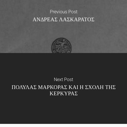
Previous Post
ΑΝΔΡΕΑΣ ΛΑΣΚΑΡΑΤΟΣ
Next Post
ΠΟΛΥΛΑΣ ΜΑΡΚΟΡΑΣ ΚΑΙ Η ΣΧΟΛΗ ΤΗΣ
ΚΕΡΚΥΡΑΣ