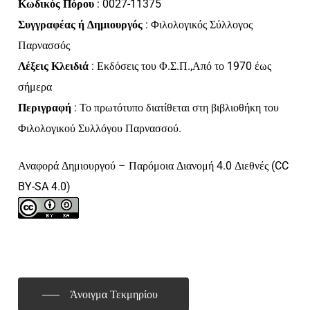
Κωδικός Πόρου
: 0027-11375
Συγγραφέας ή Δημιουργός
: Φιλολογικός Σύλλογος
Παρνασσός
Λέξεις Κλειδιά
: Εκδόσεις του Φ.Σ.Π.,Από το 1970 έως
σήμερα
Περιγραφή
: Το πρωτότυπο διατίθεται στη βιβλιοθήκη του
Φιλολογικού Συλλόγου Παρνασσού.
Αναφορά Δημιουργού – Παρόμοια Διανομή 4.0 Διεθνές (CC
BY-SA 4.0)
Άνοιγμα Τεκμηρίου