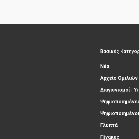
Βασικές Κατηγο
Νέα
Αρχείο Ομιλιών
Διαγωνισμοί | 
Ψηφιοποιημένες
Ψηφιοποιημένοι
Γλυπτά
Πίνακες