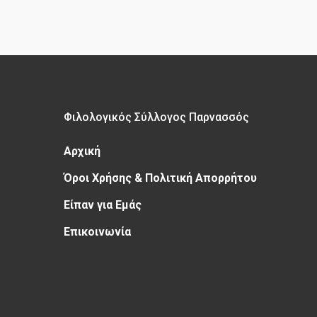
Φιλολογικός Σύλλογος Παρνασσός
Αρχική
Όροι Χρήσης & Πολιτική Απορρήτου
Είπαν για Εμάς
Επικοινωνία