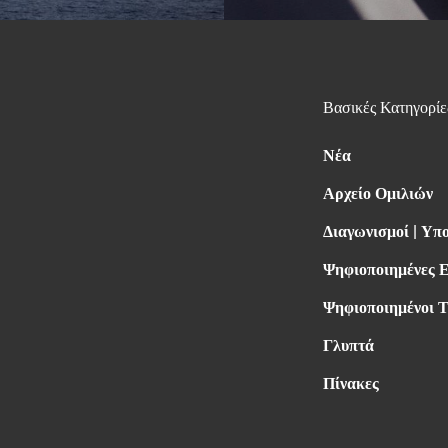
Βασικές Κατηγορίε
Νέα
Αρχείο Ομιλιών
Διαγωνισμοί | Υπ
Ψηφιοποιημένες 
Ψηφιοποιημένοι Τ
Γλυπτά
Πίνακες