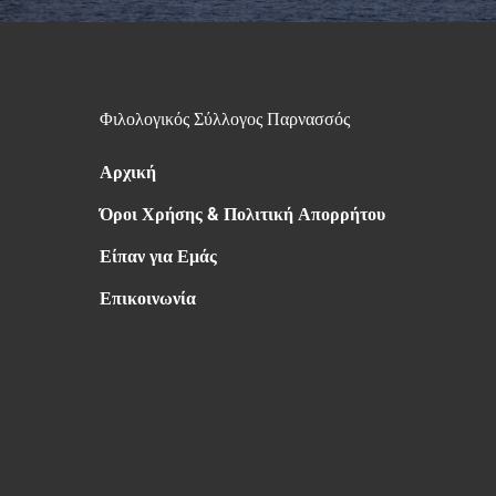
Φιλολογικός Σύλλογος Παρνασσός
Αρχική
Όροι Χρήσης & Πολιτική Απορρήτου
Είπαν για Εμάς
Επικοινωνία