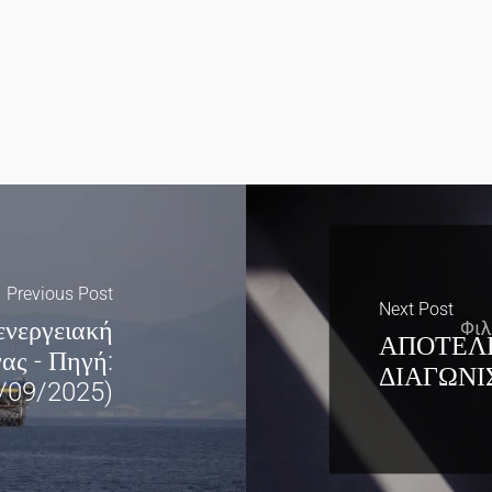
Previous Post
Next Post
ενεργειακή
ΑΠΟΤΕΛ
ας - Πηγή:
ΔΙΑΓΩΝΙ
5/09/2025)