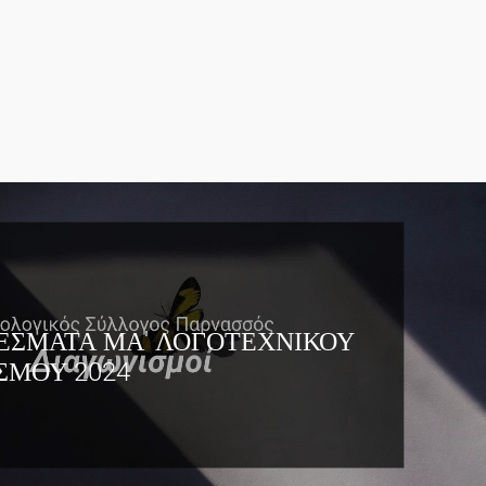
ΕΣΜΑΤΑ ΜΑ' ΛΟΓΟΤΕΧΝΙΚΟΥ
ΣΜΟΥ 2024