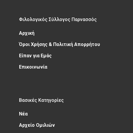
Φιλολογικός Σύλλογος Παρνασσός
Αρχική
Όροι Χρήσης & Πολιτική Απορρήτου
Είπαν για Εμάς
Επικοινωνία
Βασικές Κατηγορίες
Νέα
Αρχείο Ομιλιών