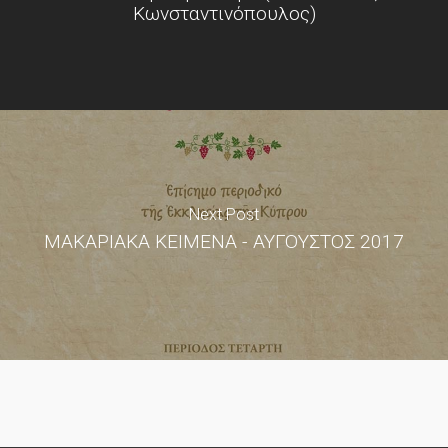
Κωνσταντινόπουλος)
Next Post
ΜΑΚΑΡΙΑΚΑ ΚΕΙΜΕΝΑ - ΑΥΓΟΥΣΤΟΣ 2017