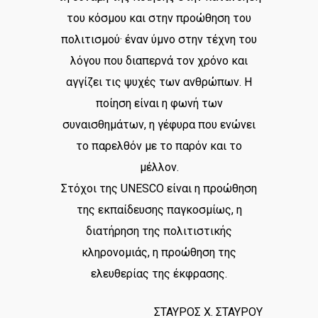
του κόσμου και στην προώθηση του
πολιτισμού· έναν ύμνο στην τέχνη του
λόγου που διαπερνά τον χρόνο και
αγγίζει τις ψυχές των ανθρώπων. Η
ποίηση είναι η φωνή των
συναισθημάτων, η γέφυρα που ενώνει
το παρελθόν με το παρόν και το
μέλλον.
Στόχοι της UNESCO είναι η προώθηση
της εκπαίδευσης παγκοσμίως, η
διατήρηση της πολιτιστικής
κληρονομιάς, η προώθηση της
ελευθερίας της έκφρασης.
ΣΤΑΥΡΟΣ Χ. ΣΤΑΥΡΟΥ