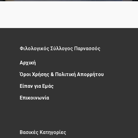
Φιλολογικός Σύλλογος Παρνασσός
Αρχική
Όροι Χρήσης & Πολιτική Απορρήτου
Είπαν για Εμάς
Επικοινωνία
Βασικές Κατηγορίες