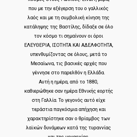
που με την εξέγερση του ο γαλλικός
λαός και με τη συμβολική κίνηση της
κατάληψης της Βαστίλης, δίδαξε σε όλο
τον κόσμο τι σημαίνουν οι όροι
ΕΛΕΥΘΕΡΙΑ, ΙΣΟΤΗΤΑ ΚΑΙ ΑΔΕΛΦΟΤΗΤΑ,
υπενθυμίζοντας σε όλους, μετά το
Μεσαίωνα, τις βασικές αρχές που
γέννησε στο παρελθόν η Ελλάδα.
Αυτή η ημέρα, από το 1880,
καθιερώθηκε σαν ημέρα Εθνικής εορτής
στη Γαλλία. Το γεγονός αυτό είχε
τεράστια παγκόσμια απήχηση και
χαρακτηρίστηκε σαν ο θρίαμβος των
λαϊκών δυνάμεων κατά της τυραννίας
και της μοναρχίας.