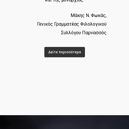
Μάκης Ν. Φωκάς,
Γενικός Γραμματέας Φιλολογικού
Συλλόγου Παρνασσός
Δείτε περισσότερα