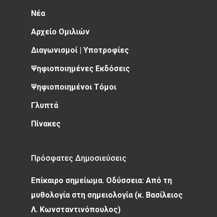
Νέα
Αρχείο Ομιλιών
Διαγωνισμοί | Υποτροφίες
Ψηφιοποιημένες Εκδόσεις
Ψηφιοποιημένοι Τόμοι
Γλυπτά
Πίνακες
Πρόσφατες Δημοσιεύσεις
Επίκαιρο σημείωμα. Οδύσσεια: Από τη
μυθολογία στη σημειολογία (κ. Βασίλειος
Λ. Κωνσταντινόπουλος)