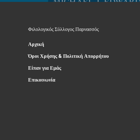
Φιλολογικός Σύλλογος Παρνασσός
Αρχική
Όροι Χρήσης & Πολιτική Απορρήτου
Είπαν για Εμάς
Επικοινωνία