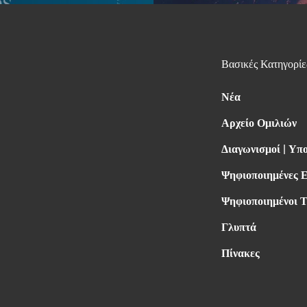
Βασικές Κατηγορίε
Νέα
Αρχείο Ομιλιών
Διαγωνισμοί | Υπ
Ψηφιοποιημένες 
Ψηφιοποιημένοι Τ
Γλυπτά
Πίνακες