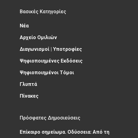
Βασικές Κατηγορίες
Νέα
Αρχείο Ομιλιών
Διαγωνισμοί | Υποτροφίες
Ψηφιοποιημένες Εκδόσεις
Ψηφιοποιημένοι Τόμοι
Γλυπτά
Πίνακες
Πρόσφατες Δημοσιεύσεις
Επίκαιρο σημείωμα. Οδύσσεια: Από τη