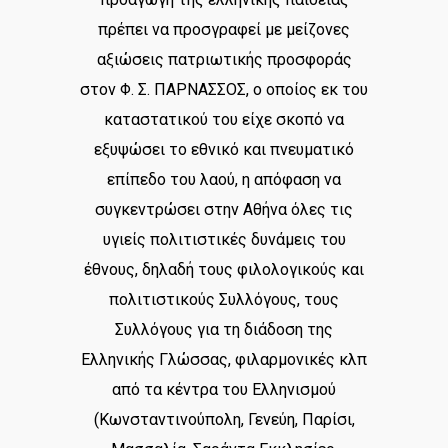
πρέπει να προσγραφεί με μείζονες
αξιώσεις πατριωτικής προσφοράς
στον Φ. Σ. ΠΑΡΝΑΣΣΟΣ, ο οποίος εκ του
καταστατικού του είχε σκοπό να
εξυψώσει το εθνικό και πνευματικό
επίπεδο του λαού, η απόφαση να
συγκεντρώσει στην Αθήνα όλες τις
υγιείς πολιτιστικές δυνάμεις του
έθνους, δηλαδή τους φιλολογικούς και
πολιτιστικούς Συλλόγους, τους
Συλλόγους για τη διάδοση της
Ελληνικής Γλώσσας, φιλαρμονικές κλπ
από τα κέντρα του Ελληνισμού
(Κωνσταντινούπολη, Γενεύη, Παρίσι,