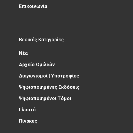
Επικοινωνία
Βασικές Κατηγορίες
Νέα
Αρχείο Ομιλιών
Διαγωνισμοί | Υποτροφίες
Ψηφιοποιημένες Εκδόσεις
Ψηφιοποιημένοι Τόμοι
Γλυπτά
Πίνακες