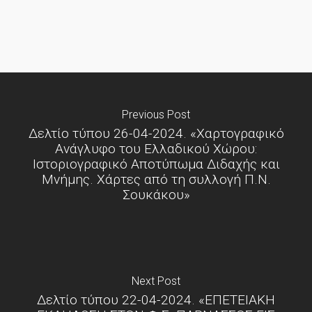
Previous Post
Δελτίο τύπου 26-04-2024. «Χαρτογραφικό
Ανάγλυφο του Ελλαδικού Χώρου:
Ιστοριογραφικό Αποτύπωμα Διδαχής και
Μνήμης. Χάρτες από τη συλλογή Π.Ν.
Σουκάκου»
Next Post
Δελτίο τύπου 22-04-2024. «ΕΠΕΤΕΙΑΚΗ