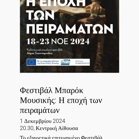
Φεστιβάλ Μπαρόκ
Μουσικής: Η εποχή των
πειραμάτων
1 Δεκεμβρίου 2024
20.30, Κεντρική Αίθουσα
Το εξαιρετικά επιτυχημένο Φεστιβάλ