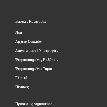
Βασικές Κατηγορίες
Νέα
Αρχείο Ομιλιών
Διαγωνισμοί | Υποτροφίες
Ψηφιοποιημένες Εκδόσεις
Ψηφιοποιημένοι Τόμοι
Γλυπτά
Πίνακες
Πρόσφατες Δημοσιεύσεις