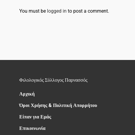
You must be
logged in
to post a comment.
Φιλολογικός Σύλλογος Παρνασσός
Αρχική
Όροι Χρήσης & Πολιτική Απορρήτου
Είπαν για Εμάς
Επικοινωνία