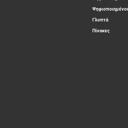
Ψηφιοποιημένοι
Γλυπτά
Πίνακες