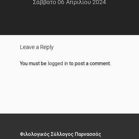
Σάββατο 06 Απριλίου 2024
Leave a Reply
You must be
logged in
to post a comment.
Φιλολογικός Σύλλογος Παρνασσός