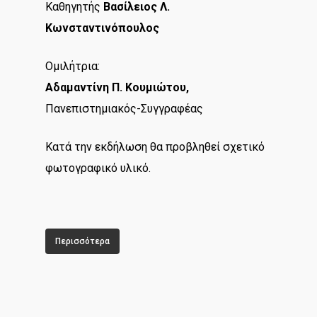
Καθηγητής
Βασίλειος Λ.
Κωνσταντινόπουλος
Ομιλήτρια:
Αδαμαντίνη Π. Κουμιώτου,
Πανεπιστημιακός-Συγγραφέας
Κατά την εκδήλωση θα προβληθεί σχετικό
φωτογραφικό υλικό.
Περισσότερα