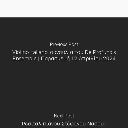
Previous Post
Violino italiano: συναυλία του De Profundis
Ensemble | Παρασκευή 12 Απριλίου 2024
Next Post
Ρεσιτάλ πιάνου Στέφανου Νάσου |