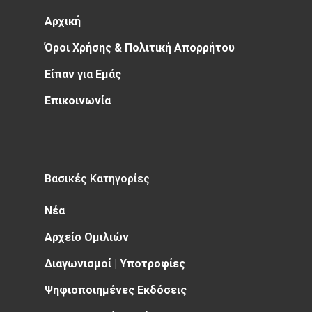
Αρχική
Όροι Χρήσης & Πολιτική Απορρήτου
Είπαν για Εμάς
Επικοινωνία
Βασικές Κατηγορίες
Νέα
Αρχείο Ομιλιών
Διαγωνισμοί | Υποτροφίες
Ψηφιοποιημένες Εκδόσεις