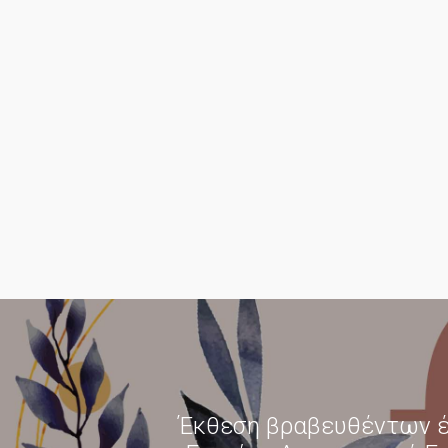
Έκθεση βραβευθέντων 