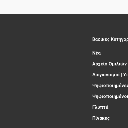
Βασικές Κατηγο
Νέα
Αρχείο Ομιλιών
Διαγωνισμοί | 
Ψηφιοποιημένες
Ψηφιοποιημένοι
Γλυπτά
Πίνακες