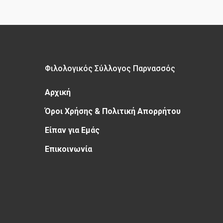
Φιλολογικός Σύλλογος Παρνασσός
Αρχική
Όροι Χρήσης & Πολιτική Απορρήτου
Είπαν για Εμάς
Επικοινωνία