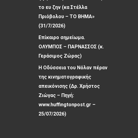
το ευ ζην (κα Στέλλα
Πριόβολου – ΤΟ ΒΗΜΑ»
(31/7/2026)
Επίκαιρο σημείωμα.
ΟΛΥΜΠΟΣ – ΠΑΡΝΑΣΣΟΣ (κ.
Γεράσιμος Ζώρας)
Η Οδύσσεια του Νόλαν πέραν
της κινηματογραφικής
απεικόνισης (Δρ. Χρήστος
Ζιώγας – Πηγή:
www.huffingtonpost.gr –
25/07/2026)