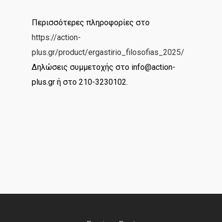
Περισσότερες πληροφορίες στο
https://action-
plus.gr/product/ergastirio_filosofias_2025/
Δηλώσεις συμμετοχής στο
info@action-
plus.gr
ή στο 210-3230102.