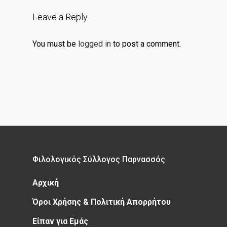
Leave a Reply
You must be
logged in
to post a comment.
Φιλολογικός Σύλλογος Παρνασσός
Αρχική
Όροι Χρήσης & Πολιτική Απορρήτου
Είπαν για Εμάς