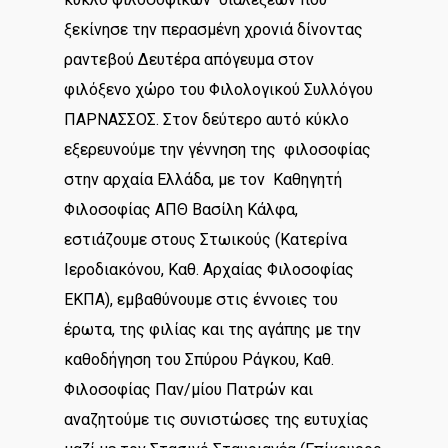
ξεκίνησε την περασμένη χρονιά δίνοντας
ραντεβού Δευτέρα απόγευμα στον
φιλόξενο χώρο του Φιλολογικού Συλλόγου
ΠΑΡΝΑΣΣΟΣ. Στον δεύτερο αυτό κύκλο
εξερευνούμε την γέννηση της φιλοσοφίας
στην αρχαία Ελλάδα, με τον Καθηγητή
Φιλοσοφίας ΑΠΘ Βασίλη Κάλφα,
εστιάζουμε στους Στωικούς (Κατερίνα
Ιεροδιακόνου, Καθ. Αρχαίας Φιλοσοφίας
ΕΚΠΑ), εμβαθύνουμε στις έννοιες του
έρωτα, της φιλίας και της αγάπης με την
καθοδήγηση του Σπύρου Ράγκου, Καθ.
Φιλοσοφίας Παν/μίου Πατρών και
αναζητούμε τις συνιστώσες της ευτυχίας