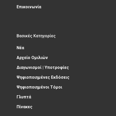
Επικοινωνία
Βασικές Κατηγορίες
Νέα
Αρχείο Ομιλιών
Διαγωνισμοί | Υποτροφίες
Ψηφιοποιημένες Εκδόσεις
Ψηφιοποιημένοι Τόμοι
Γλυπτά
Πίνακες