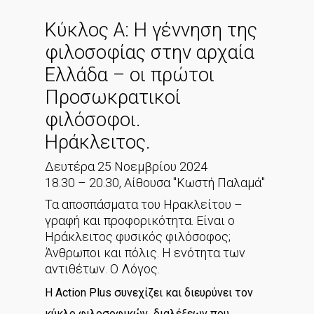
Κύκλος Α: Η γέννηση της
φιλοσοφίας στην αρχαία
Ελλάδα – οι πρώτοι
Προσωκρατικοί
φιλόσοφοι.
Ηράκλειτος.
Δευτέρα 25 Νοεμβρίου 2024
18.30 – 20.30, Αίθουσα "Κωστή Παλαμά"
Τα αποσπάσματα του Ηρακλείτου –
γραφή και προφορικότητα. Είναι ο
Ηράκλειτος φυσικός φιλόσοφος;
Άνθρωποι και πόλις. Η ενότητα των
αντιθέτων. Ο Λόγος.
H Action Plus συνεχίζει και διευρύνει τον
κύκλο φιλοσοφικών διαλέξεων που