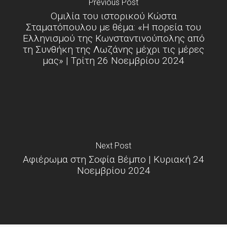
Previous Post
Ομιλία του ιστορικού Κώστα
Σταματόπουλου με θέμα: «Η πορεία του
Ελληνισμού της Κωνσταντινούπολης από
τη Συνθήκη της Λωζάνης μέχρι τις μέρες
μας» | Τρίτη 26 Νοεμβρίου 2024
Next Post
Αφιέρωμα στη Σοφία Βέμπο | Κυριακή 24
Νοεμβρίου 2024