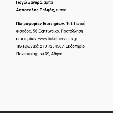
Γωγώ Ξαγαρά,
άρπα
Απόστολος Παληός,
πιάνο
Πληροφορίες Εισιτηρίων:
10€ Γενική
είσοδος, 5€ Εκπτωτικό. Προπώληση
εισιτηρίων:
www.ticketservices.gr
Τηλεφωνικά: 210 7234567, Εκδοτήριο:
Πανεπιστημίου 39, Αθήνα.