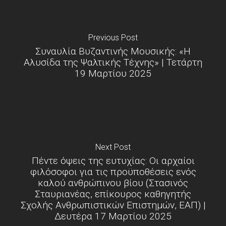
Previous Post
Συναυλία Βυζαντινής Μουσικής: «Η
Αλυσίδα της Ψαλτικής Τέχνης» | Τετάρτη
19 Μαρτίου 2025
Next Post
Πέντε όψεις της ευτυχίας: Οι αρχαίοι
φιλόσοφοι για τις προϋποθέσεις ενός
καλού ανθρώπινου βίου (Στασινός
Σταυριανέας, επίκουρος καθηγητής
Σχολής Ανθρωπιστικών Επιστημών, ΕΑΠ) |
Δευτέρα 17 Μαρτίου 2025