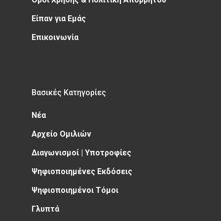
Είπαν για Εμάς
Επικοινωνία
Βασικές Κατηγορίες
Νέα
Αρχείο Ομιλιών
Διαγωνισμοί | Υποτροφίες
Ψηφιοποιημένες Εκδόσεις
Ψηφιοποιημένοι Τόμοι
Γλυπτά