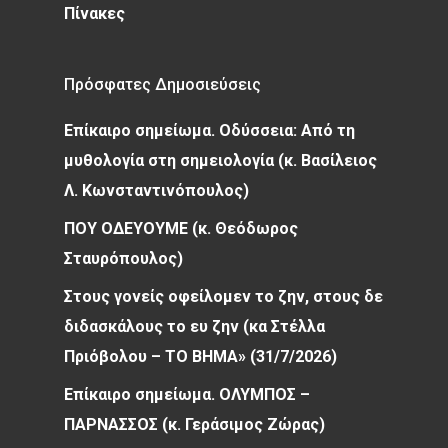
Πίνακες
Πρόσφατες Δημοσιεύσεις
Επίκαιρο σημείωμα. Οδύσσεια: Από τη
μυθολογία στη σημειολογία (κ. Βασίλειος
Λ. Κωνσταντινόπουλος)
ΠΟΥ ΟΔΕΥΟΥΜΕ (κ. Θεόδωρος
Σταυρόπουλος)
Στους γονείς οφείλομεν το ζην, στους δε
διδασκάλους το ευ ζην (κα Στέλλα
Πριόβολου – ΤΟ ΒΗΜΑ» (31/7/2026)
Επίκαιρο σημείωμα. ΟΛΥΜΠΟΣ –
ΠΑΡΝΑΣΣΟΣ (κ. Γεράσιμος Ζώρας)