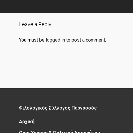
Leave a Reply
You must be
logged in
to post a comment.
Φιλολογικός Σύλλογος Παρνασσός
Αρχική
Όροι Χρήσης & Πολιτική Απορρήτου