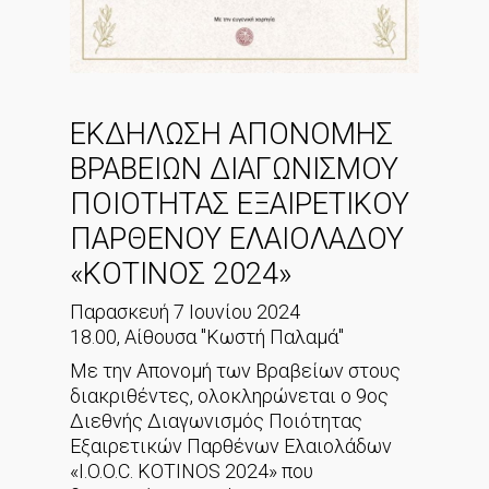
ΕΚΔΗΛΩΣΗ ΑΠΟΝΟΜΗΣ
ΒΡΑΒΕΙΩΝ ΔΙΑΓΩΝΙΣΜΟΥ
ΠΟΙΟΤΗΤΑΣ ΕΞΑΙΡΕΤΙΚΟΥ
ΠΑΡΘΕΝΟΥ ΕΛΑΙΟΛΑΔΟΥ
«ΚΟΤΙΝΟΣ 2024»
Παρασκευή 7 Ιουνίου 2024
18.00, Αίθουσα "Κωστή Παλαμά"
Με την Απονομή των Βραβείων στους
διακριθέντες, ολοκληρώνεται ο 9ος
Διεθνής Διαγωνισμός Ποιότητας
Εξαιρετικών Παρθένων Ελαιολάδων
«I.O.O.C. KOTINOS 2024» που