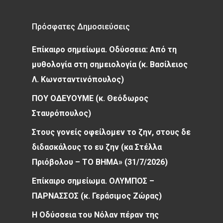
Πρόσφατες Δημοσιεύσεις
Επίκαιρο σημείωμα. Οδύσσεια: Από τη
μυθολογία στη σημειολογία (κ. Βασίλειος
Λ. Κωνσταντινόπουλος)
ΠΟΥ ΟΔΕΥΟΥΜΕ (κ. Θεόδωρος
Σταυρόπουλος)
Στους γονείς οφείλομεν το ζην, στους δε
διδασκάλους το ευ ζην (κα Στέλλα
Πριόβολου – ΤΟ ΒΗΜΑ» (31/7/2026)
Επίκαιρο σημείωμα. ΟΛΥΜΠΟΣ –
ΠΑΡΝΑΣΣΟΣ (κ. Γεράσιμος Ζώρας)
Η Οδύσσεια του Νόλαν πέραν της