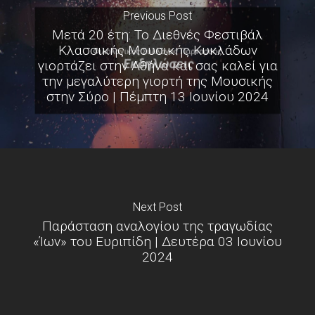
Previous Post
Μετά 20 έτη: Το Διεθνές Φεστιβάλ
Κλασσικής Μουσικής Κυκλάδων
γιορτάζει στην Αθήνα και σας καλεί για
την μεγαλύτερη γιορτή της Μουσικής
στην Σύρο | Πέμπτη 13 Ιουνίου 2024
Next Post
Παράσταση αναλογίου της τραγωδίας
«Ίων» του Ευριπίδη | Δευτέρα 03 Ιουνίου
2024