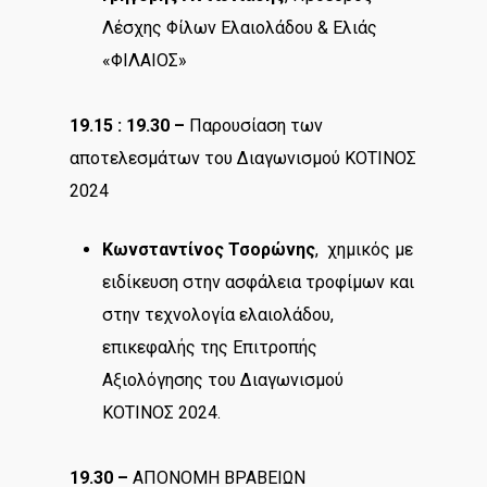
Λέσχης Φίλων Ελαιολάδου & Ελιάς
«ΦΙΛΑΙΟΣ»
19.15 : 19.30 –
Παρουσίαση των
αποτελεσμάτων του Διαγωνισμού ΚΟΤΙΝΟΣ
2024
Κωνσταντίνος Τσορώνης
, χημικός με
ειδίκευση στην ασφάλεια τροφίμων και
στην τεχνολογία ελαιολάδου,
επικεφαλής της Επιτροπής
Αξιολόγησης του Διαγωνισμού
ΚΟΤΙΝΟΣ 2024.
19.30 –
ΑΠΟΝΟΜΗ ΒΡΑΒΕΙΩΝ