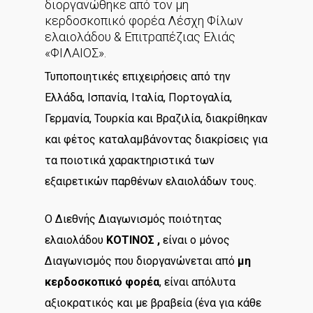
διοργανώθηκε από τον μη
κερδοσκοπικό φορέα Λέσχη Φίλων
ελαιολάδου & Επιτραπέζιας Ελιάς
«ΦΙΛΑΙΟΣ».
Τυποποιητικές επιχειρήσεις από την
Ελλάδα, Ισπανία, Ιταλία, Πορτογαλία,
Γερμανία, Τουρκία και Βραζιλία, διακρίθηκαν
και φέτος καταλαμβάνοντας διακρίσεις για
τα ποιοτικά χαρακτηριστικά των
εξαιρετικών παρθένων ελαιολάδων τους.
Ο Διεθνής Διαγωνισμός ποιότητας
ελαιολάδου
ΚΟΤΙΝΟΣ ,
είναι ο μόνος
Διαγωνισμός που διοργανώνεται από
μη
κερδοσκοπικό φορέα
, είναι απόλυτα
αξιοκρατικός και με βραβεία (ένα για κάθε