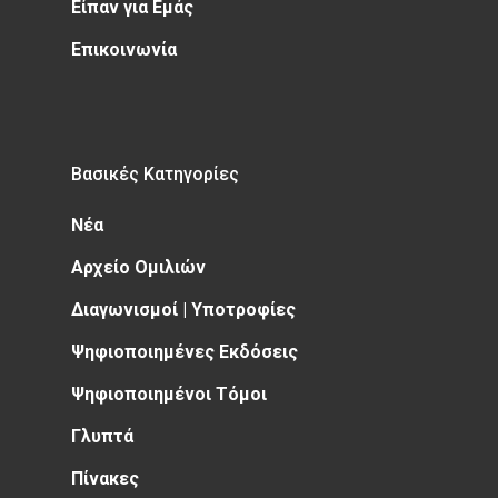
Είπαν για Εμάς
Επικοινωνία
Βασικές Κατηγορίες
Νέα
Αρχείο Ομιλιών
Διαγωνισμοί | Υποτροφίες
Ψηφιοποιημένες Εκδόσεις
Ψηφιοποιημένοι Τόμοι
Γλυπτά
Πίνακες