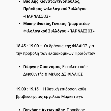
Βασίλης Κωνσταντινόπουλος,
Πρόεδρος Φιλολογικού Συλλόγου
«ΠΑΡΝΑΣΣΟΣ»
Μάκης Φωκάς, Γενικός Γραμματέας
Φιλολογικού Συλλόγου «ΠΑΡΝΑΣΣΟΣ»
18.45 : 19.00 –
Οι δράσεις της ΦΙΛΑΙΟΣ για
την προβολή των ελαιοκομικών Προϊόντων
Γιώργος Οικονόμου
, Εκτελεστικός
Διευθυντής & Μέλος ΔΣ ΦΙΛΑΙΟΣ
19.00 : 19.15 –
Η θετική επίδραση κάθε
βράβευσης, ως εργαλείο Μάρκετινγκ
Γρηγόρης Αντωνιάδης
, Πρόεδρος