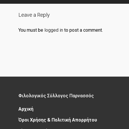
Leave a Reply
You must be
logged in
to post a comment.
Φιλολογικός Σύλλογος Παρνασσός
Αρχική
Όροι Χρήσης & Πολιτική Απορρήτου