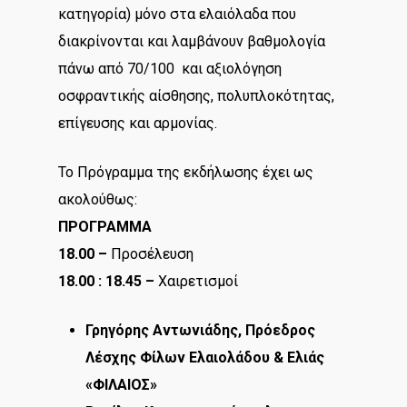
κατηγορία) μόνο στα ελαιόλαδα που
διακρίνονται και λαμβάνουν βαθμολογία
πάνω από 70/100 και αξιολόγηση
οσφραντικής αίσθησης, πολυπλοκότητας,
επίγευσης και αρμονίας.
Το Πρόγραμμα της εκδήλωσης έχει ως
ακολούθως:
ΠΡΟΓΡΑΜΜΑ
18.00 –
Προσέλευση
18.00 : 18.45 –
Χαιρετισμοί
Γρηγόρης Αντωνιάδης, Πρόεδρος
Λέσχης Φίλων Ελαιολάδου & Ελιάς
«ΦΙΛΑΙΟΣ»