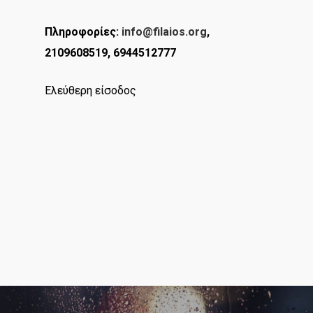
Πληροφορίες
:
info@filaios.org
,
2109608519, 6944512777
Ελεύθερη είσοδος