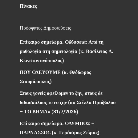
Πίνακες
Πρόσφατες Δημοσιεύσεις
Επίκαιρο σημείωμα. Οδύσσεια: Από τη
μυθολογία στη σημειολογία (κ. Βασίλειος Λ.
Κωνσταντινόπουλος)
ΠΟΥ ΟΔΕΥΟΥΜΕ (κ. Θεόδωρος
Σταυρόπουλος)
Στους γονείς οφείλομεν το ζην, στους δε
διδασκάλους το ευ ζην (κα Στέλλα Πριόβολου
– ΤΟ ΒΗΜΑ» (31/7/2026)
Επίκαιρο σημείωμα. ΟΛΥΜΠΟΣ –
ΠΑΡΝΑΣΣΟΣ (κ. Γεράσιμος Ζώρας)