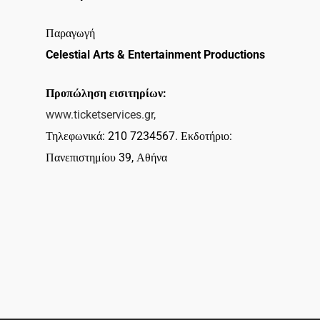
Παραγωγή
Celestial Arts & Entertainment Productions
Προπώληση εισιτηρίων:
www.ticketservices.gr,
Τηλεφωνικά: 210 7234567. Εκδοτήριο:
Πανεπιστημίου 39, Αθήνα