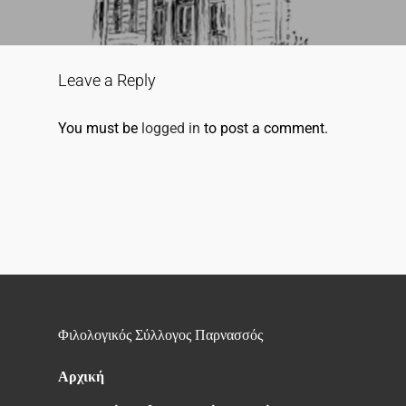
Leave a Reply
You must be
logged in
to post a comment.
Φιλολογικός Σύλλογος Παρνασσός
Αρχική