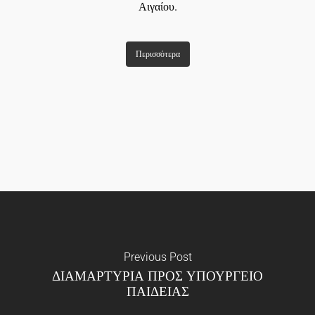
Αιγαίου.
Περισσότερα
Previous Post
ΔΙΑΜΑΡΤΥΡΙΑ ΠΡΟΣ ΥΠΟΥΡΓΕΙΟ
ΠΑΙΔΕΙΑΣ