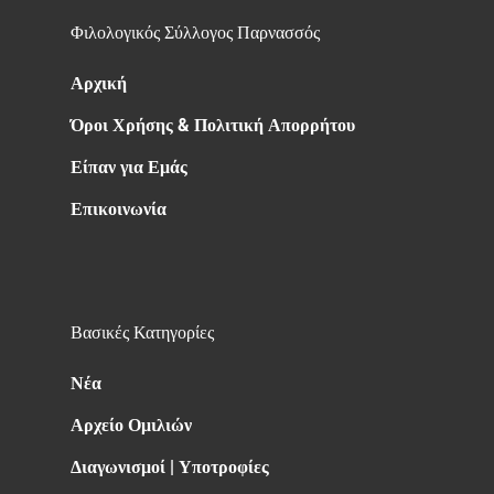
Φιλολογικός Σύλλογος Παρνασσός
Αρχική
Όροι Χρήσης & Πολιτική Απορρήτου
Είπαν για Εμάς
Επικοινωνία
Βασικές Κατηγορίες
Νέα
Αρχείο Ομιλιών
Διαγωνισμοί | Υποτροφίες