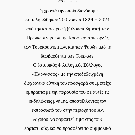
Τη χρονιά την οποία διανύουμε
συμπληρώθηκαν 200 χρόνια 1824 – 2024
από την καταστροφή (Ολοκαυτώματα) των
Ηρωικών νησιών της Κάσου από τις ορδές
των Τουρκοαιγυπτίων, και των Ψαρών από τη
βαρβαρότητα των Τούρκων.
Ο Ιστορικός Φιλολογικός Σύλλογος
«Παρνασσός» με την αποδεδειγμένη
διαχρονικά εθνική του προσφορά συμμετείχε
έμπρακτα με την παρουσία του σε αυτές τις
εκδηλώσεις μνήμης, αποστέλλοντας τον
εκπρόσωπό του στην περιοχή του Αν.
Αιγαίου, να παραστεί, τιμώντας τους
εορτασμούς, και να προσφέρει το συμβολικό