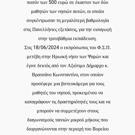
ποσόν των 500 ευρώ σε έκαστον των δύο
μαθητών των νησιών αυτών, οι οποίοι
συγκέντρωσαν τη μεγαλύτερη βαθμολογία
στις Πανελλήνιες εξετάσεις, για την εισαγωγή
στην τριτοβάθμια εκπαίδευση.
Στις 18/06/2024 ο εκπρόσωπος του Φ.Σ.Π.
μετέβη στην Ηρωική νήσο των Ψαρών και
έγινε δεκτός από τον Αξιότιμο Δήμαρχο κ.
Βρατσάνο Κωνσταντίνο, στον οποίον
προσέφερε μια βιντεοκάμερα για τους
μαθητές του νησιού, προκειμένου να
καταγράφουν τις δραστηριότητές τους και να
μπορούν να συμμετέχουν στους
διαγωνισμούς ταινιών μικρού μήκους που
διοργανώνονται στην περιοχή του Βορείου