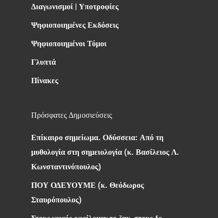
Διαγωνισμοί | Υποτροφίες
Ψηφιοποιημένες Εκδόσεις
Ψηφιοποιημένοι Τόμοι
Γλυπτά
Πίνακες
Πρόσφατες Δημοσιεύσεις
Επίκαιρο σημείωμα. Οδύσσεια: Από τη
μυθολογία στη σημειολογία (κ. Βασίλειος Λ.
Κωνσταντινόπουλος)
ΠΟΥ ΟΔΕΥΟΥΜΕ (κ. Θεόδωρος
Σταυρόπουλος)