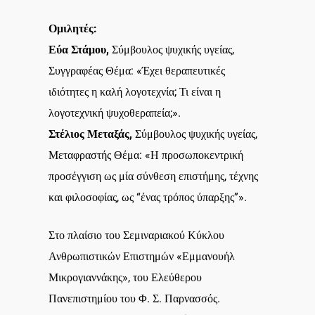
Ομιλητές:
Εύα Στάμου,
Σύμβουλος ψυχικής υγείας,
Συγγραφέας Θέμα: «Έχει θεραπευτικές
ιδιότητες η καλή λογοτεχνία; Τι είναι η
λογοτεχνική ψυχοθεραπεία;».
Στέλιος Μεταξάς,
Σύμβουλος ψυχικής υγείας,
Μεταφραστής Θέμα: «Η προσωποκεντρική
προσέγγιση ως μία σύνθεση επιστήμης, τέχνης
και φιλοσοφίας, ως “ένας τρόπος ύπαρξης”».
Στο πλαίσιο του Σεμιναριακού Κύκλου
Ανθρωπιστικών Επιστημών «Εμμανουήλ
Μικρογιαννάκης», του Ελεύθερου
Πανεπιστημίου του Φ. Σ. Παρνασσός.