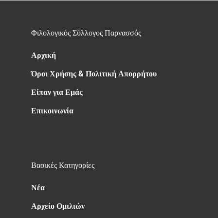
Φιλολογικός Σύλλογος Παρνασσός
Αρχική
Όροι Χρήσης & Πολιτική Απορρήτου
Είπαν για Εμάς
Επικοινωνία
Βασικές Κατηγορίες
Νέα
Αρχείο Ομιλιών