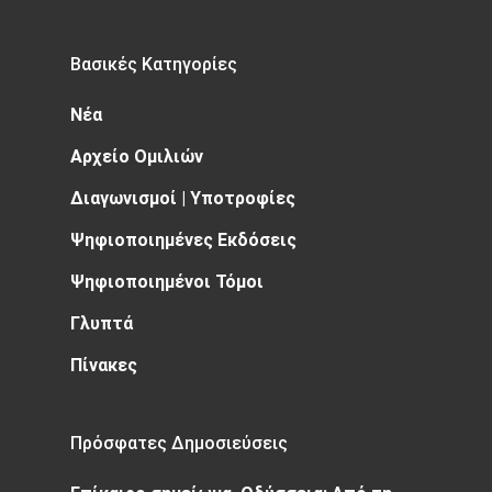
Βασικές Κατηγορίες
Νέα
Αρχείο Ομιλιών
Διαγωνισμοί | Υποτροφίες
Ψηφιοποιημένες Εκδόσεις
Ψηφιοποιημένοι Τόμοι
Γλυπτά
Πίνακες
Πρόσφατες Δημοσιεύσεις