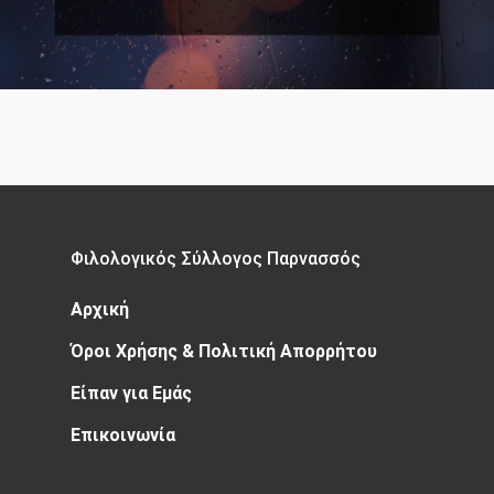
Φιλολογικός Σύλλογος Παρνασσός
Αρχική
Όροι Χρήσης & Πολιτική Απορρήτου
Είπαν για Εμάς
Επικοινωνία