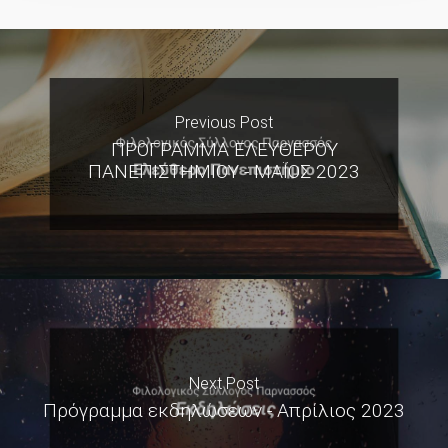
Previous Post
ΠΡΟΓΡΑΜΜΑ ΕΛΕΥΘΕΡΟΥ
ΠΑΝΕΠΙΣΤΗΜΙΟΥ - ΜΑΪΟΣ 2023
Next Post
Πρόγραμμα εκδηλώσεων - Απρίλιος 2023