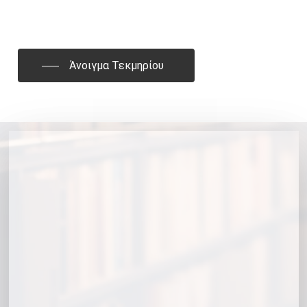
Άνοιγμα Τεκμηρίου