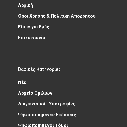
Αρχική
Όροι Χρήσης & Πολιτική Απορρήτου
Είπαν για Εμάς
Επικοινωνία
Βασικές Κατηγορίες
Νέα
Αρχείο Ομιλιών
Διαγωνισμοί | Υποτροφίες
Ψηφιοποιημένες Εκδόσεις
Ψηφιοποιημένοι Τόμοι