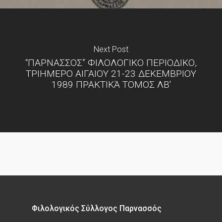
Next Post
“ΠΑΡΝΑΣΣΟΣ” ΦΙΛΟΛΟΓΙΚΟ ΠΕΡΙΟΔΙΚΟ,
ΤΡΙΗΜΕΡΟ ΑΙΓΑΙΟΥ 21-23 ΔΕΚΕΜΒΡΙΟΥ
1989 ΠΡΑΚΤΙΚΆ ΤΟΜΟΣ ΛΒ'
Φιλολογικός Σύλλογος Παρνασσός