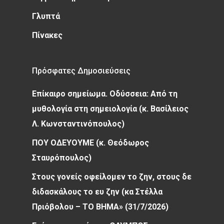
Γλυπτά
Πίνακες
Πρόσφατες Δημοσιεύσεις
Επίκαιρο σημείωμα. Οδύσσεια: Από τη
μυθολογία στη σημειολογία (κ. Βασίλειος
Λ. Κωνσταντινόπουλος)
ΠΟΥ ΟΔΕΥΟΥΜΕ (κ. Θεόδωρος
Σταυρόπουλος)
Στους γονείς οφείλομεν το ζην, στους δε
διδασκάλους το ευ ζην (κα Στέλλα
Πριόβολου – ΤΟ ΒΗΜΑ» (31/7/2026)