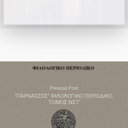
Previous Post
“ΠΑΡΝΑΣΣΟΣ“ ΦΙΛΟΛΟΓΙΚΟ ΠΕΡΙΟΔΙΚΟ,
ΤΟΜΟΣ ΝΣΤ'