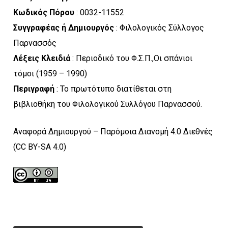
Κωδικός Πόρου
: 0032-11552
Συγγραφέας ή Δημιουργός
: Φιλολογικός Σύλλογος
Παρνασσός
Λέξεις Κλειδιά
: Περιοδικό του Φ.Σ.Π.,Οι σπάνιοι
τόμοι (1959 – 1990)
Περιγραφή
: Το πρωτότυπο διατίθεται στη
βιβλιοθήκη του Φιλολογικού Συλλόγου Παρνασσού.
Αναφορά Δημιουργού – Παρόμοια Διανομή 4.0 Διεθνές
(CC BY-SA 4.0)