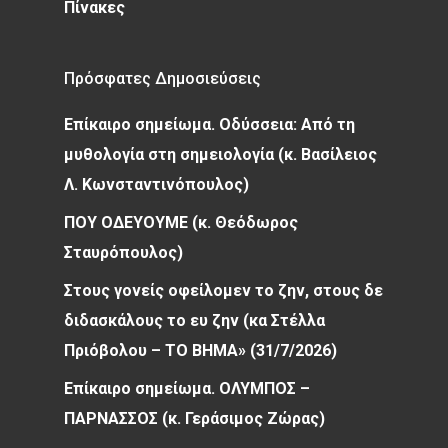
Πίνακες
Πρόσφατες Δημοσιεύσεις
Επίκαιρο σημείωμα. Οδύσσεια: Από τη
μυθολογία στη σημειολογία (κ. Βασίλειος
Λ. Κωνσταντινόπουλος)
ΠΟΥ ΟΔΕΥΟΥΜΕ (κ. Θεόδωρος
Σταυρόπουλος)
Στους γονείς οφείλομεν το ζην, στους δε
διδασκάλους το ευ ζην (κα Στέλλα
Πριόβολου – ΤΟ ΒΗΜΑ» (31/7/2026)
Επίκαιρο σημείωμα. ΟΛΥΜΠΟΣ –
ΠΑΡΝΑΣΣΟΣ (κ. Γεράσιμος Ζώρας)