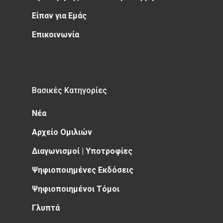
Είπαν για Εμάς
Επικοινωνία
Βασικές Κατηγορίες
Νέα
Αρχείο Ομιλιών
Διαγωνισμοί | Υποτροφίες
Ψηφιοποιημένες Εκδόσεις
Ψηφιοποιημένοι Τόμοι
Γλυπτά