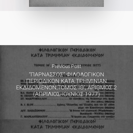
Previous Post
“ΠΑΡΝΑΣΣΟΣ” ΦΙΛΟΛΟΓΙΚΟΝ
ΠΕΡΙΟΔΙΚΟΝ ΚΑΤΑ ΤΡΗΜΙΝΙΑΝ
ΕΚΔΙΔΟΜΕΝΟΝ,ΤΟΜΟΣ ΙΘ’, ΑΡΙΘΜΟΣ 2
(ΑΠΡΙΛΙΟΣ-ΙΟΥΝΙΟΣ 1977)