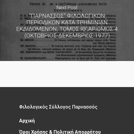
Next Post
“ΠΑΡΝΑΣΣΟΣ” ΦΙΛΟΛΟΓΙΚΟΝ
ΠΕΡΙΟΔΙΚΟΝ ΚΑΤΑ ΤΡΗΜΙΝΙΑΝ
ΕΚΔΙΔΟΜΕΝΟΝ, ΤΟΜΟΣ ΙΘ’,ΑΡΙΘΜΟΣ 4
(ΟΚΤΩΒΡΙΟΣ-ΔΕΚΕΜΒΡΙΟΣ 1977)
Φιλολογικός Σύλλογος Παρνασσός
Αρχική
Όροι Χρήσης & Πολιτική Απορρήτου