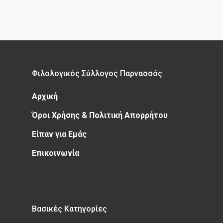
Φιλολογικός Σύλλογος Παρνασσός
Αρχική
Όροι Χρήσης & Πολιτική Απορρήτου
Είπαν για Εμάς
Επικοινωνία
Βασικές Κατηγορίες