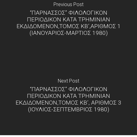
Previous Post
“ΠΑΡΝΑΣΣΟΣ” ΦΙΛΟΛΟΓΙΚΟΝ
ΠΕΡΙΟΔΙΚΟΝ ΚΑΤΑ ΤΡΗΜΙΝΙΑΝ
ΕΚΔΙΔΟΜΕΝΟΝ,ΤΟΜΟΣ ΚΒ’,ΑΡΙΘΜΟΣ 1
(ΙΑΝΟΥΑΡΙΟΣ-ΜΑΡΤΙΟΣ 1980)
Next Post
“ΠΑΡΝΑΣΣΟΣ” ΦΙΛΟΛΟΓΙΚΟΝ
ΠΕΡΙΟΔΙΚΟΝ ΚΑΤΑ ΤΡΗΜΙΝΙΑΝ
ΕΚΔΙΔΟΜΕΝΟΝ,ΤΟΜΟΣ ΚΒ’, ΑΡΙΘΜΟΣ 3
(ΙΟΥΛΙΟΣ-ΣΕΠΤΕΜΒΡΙΟΣ 1980)