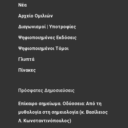
Νέα
Αρχείο Ομιλιών
Διαγωνισμοί | Υποτροφίες
Ψηφιοποιημένες Εκδόσεις
Ψηφιοποιημένοι Τόμοι
Γλυπτά
Πίνακες
Πρόσφατες Δημοσιεύσεις
Επίκαιρο σημείωμα. Οδύσσεια: Από τη
μυθολογία στη σημειολογία (κ. Βασίλειος
Λ. Κωνσταντινόπουλος)