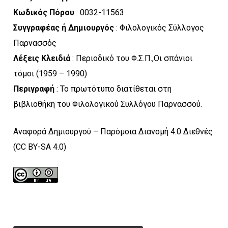
Κωδικός Πόρου
: 0032-11563
Συγγραφέας ή Δημιουργός
: Φιλολογικός Σύλλογος
Παρνασσός
Λέξεις Κλειδιά
: Περιοδικό του Φ.Σ.Π.,Οι σπάνιοι
τόμοι (1959 – 1990)
Περιγραφή
: Το πρωτότυπο διατίθεται στη
βιβλιοθήκη του Φιλολογικού Συλλόγου Παρνασσού.
Αναφορά Δημιουργού – Παρόμοια Διανομή 4.0 Διεθνές
(CC BY-SA 4.0)