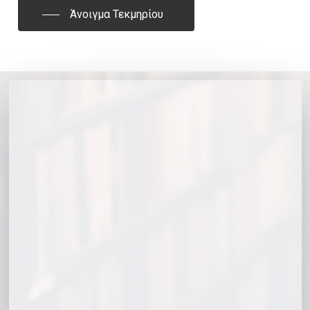
Άνοιγμα Τεκμηρίου