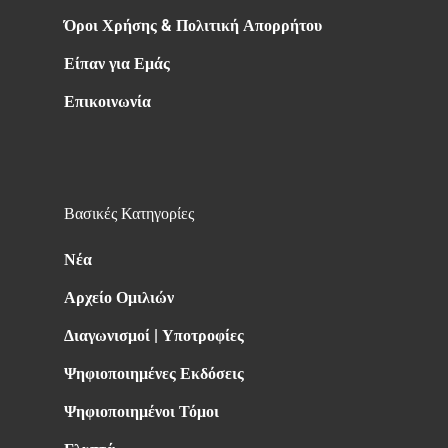
Όροι Χρήσης & Πολιτική Απορρήτου
Είπαν για Εμάς
Επικοινωνία
Βασικές Κατηγορίες
Νέα
Αρχείο Ομιλιών
Διαγωνισμοί | Υποτροφίες
Ψηφιοποιημένες Εκδόσεις
Ψηφιοποιημένοι Τόμοι