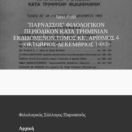
Next Post
“ΠΑΡΝΑΣΣΟΣ” ΦΙΛΟΛΟΓΙΚΟΝ
ΠΕΡΙΟΔΙΚΟΝ ΚΑΤΑ ΤΡΗΜΙΝΙΑΝ
ΕΚΔΙΔΟΜΕΝΟΝ,ΤΟΜΟΣ ΚΕ’, ΑΡΙΘΜΟΣ 4
(ΟΚΤΩΒΡΙΟΣ-ΔΕΚΕΜΒΡΙΟΣ 1983)
Φιλολογικός Σύλλογος Παρνασσός
Αρχική