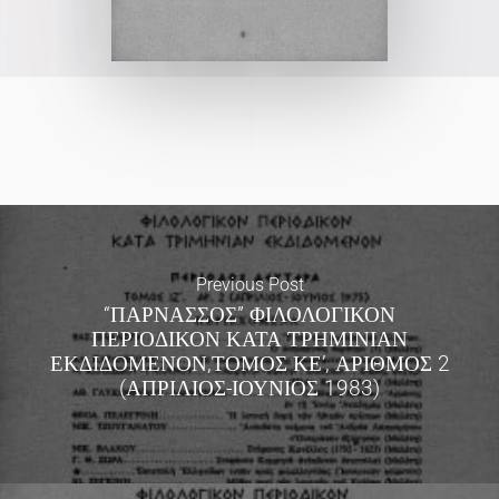
Previous Post
“ΠΑΡΝΑΣΣΟΣ” ΦΙΛΟΛΟΓΙΚΟΝ
ΠΕΡΙΟΔΙΚΟΝ ΚΑΤΑ ΤΡΗΜΙΝΙΑΝ
ΕΚΔΙΔΟΜΕΝΟΝ,ΤΟΜΟΣ ΚΕ’, ΑΡΙΘΜΟΣ 2
(ΑΠΡΙΛΙΟΣ-ΙΟΥΝΙΟΣ 1983)