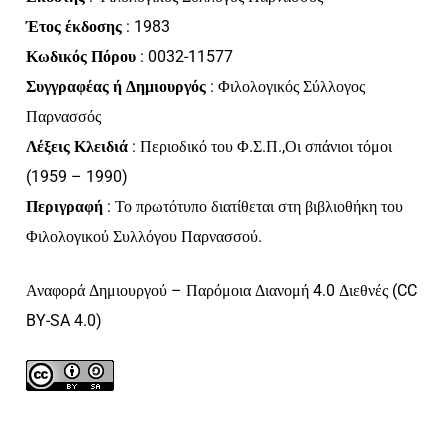
Έτος έκδοσης
: 1983
Κωδικός Πόρου
: 0032-11577
Συγγραφέας ή Δημιουργός
: Φιλολογικός Σύλλογος
Παρνασσός
Λέξεις Κλειδιά
: Περιοδικό του Φ.Σ.Π.,Οι σπάνιοι τόμοι
(1959 – 1990)
Περιγραφή
: Το πρωτότυπο διατίθεται στη βιβλιοθήκη του
Φιλολογικού Συλλόγου Παρνασσού.
Αναφορά Δημιουργού – Παρόμοια Διανομή 4.0 Διεθνές (CC
BY-SA 4.0)