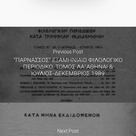
Previous Post
”ΠΑΡΝΑΣΣΟΣ” ΕΞΑΜΗΝΙΑΙΟ ΦΙΛΟΛΟΓΙΚΟ
ΠΕΡΙΟΔΙΚΟ, ΤΟΜΟΣ ΛΑ’:ΑΘΗΝΑΙ &
ΙΟΥΛΙΟΣ-ΔΕΚΕΜΒΡΙΟΣ 1989
Next Post