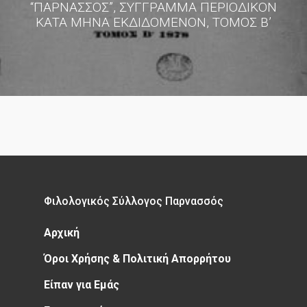
“ΠΑΡΝΑΣΣΟΣ”, ΣΥΓΓΡΑΜΜΑ ΠΕΡΙΟΔΙΚΟΝ
ΚΑΤΑ ΜΗΝΑ ΕΚΔΙΔΟΜΕΝΟΝ, ΤΟΜΟΣ Β’
Φιλολογικός Σύλλογος Παρνασσός
Αρχική
Όροι Χρήσης & Πολιτική Απορρήτου
Είπαν για Εμάς