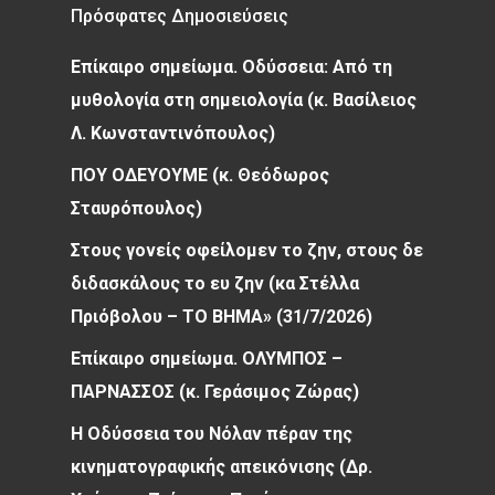
Πρόσφατες Δημοσιεύσεις
Επίκαιρο σημείωμα. Οδύσσεια: Από τη
μυθολογία στη σημειολογία (κ. Βασίλειος
Λ. Κωνσταντινόπουλος)
ΠΟΥ ΟΔΕΥΟΥΜΕ (κ. Θεόδωρος
Σταυρόπουλος)
Στους γονείς οφείλομεν το ζην, στους δε
διδασκάλους το ευ ζην (κα Στέλλα
Πριόβολου – ΤΟ ΒΗΜΑ» (31/7/2026)
Επίκαιρο σημείωμα. ΟΛΥΜΠΟΣ –
ΠΑΡΝΑΣΣΟΣ (κ. Γεράσιμος Ζώρας)
Η Οδύσσεια του Νόλαν πέραν της
κινηματογραφικής απεικόνισης (Δρ.