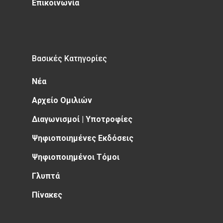
Επικοινωνία
Βασικές Κατηγορίες
Νέα
Αρχείο Ομιλιών
Διαγωνισμοί | Υποτροφίες
Ψηφιοποιημένες Εκδόσεις
Ψηφιοποιημένοι Τόμοι
Γλυπτά
Πίνακες