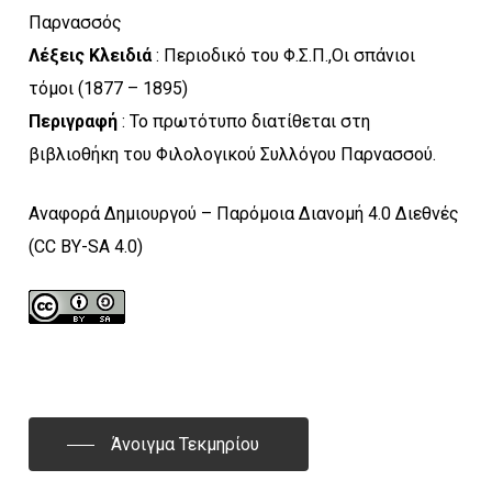
Παρνασσός
Λέξεις Κλειδιά
: Περιοδικό του Φ.Σ.Π.,Οι σπάνιοι
τόμοι (1877 – 1895)
Περιγραφή
: Το πρωτότυπο διατίθεται στη
βιβλιοθήκη του Φιλολογικού Συλλόγου Παρνασσού.
Αναφορά Δημιουργού – Παρόμοια Διανομή 4.0 Διεθνές
(CC BY-SA 4.0)
Άνοιγμα Τεκμηρίου