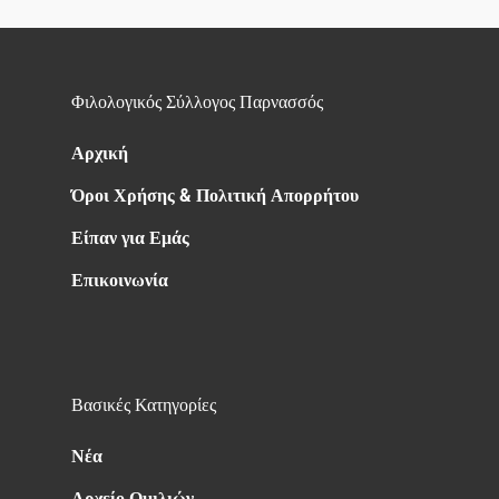
Φιλολογικός Σύλλογος Παρνασσός
Αρχική
Όροι Χρήσης & Πολιτική Απορρήτου
Είπαν για Εμάς
Επικοινωνία
Βασικές Κατηγορίες
Νέα
Αρχείο Ομιλιών