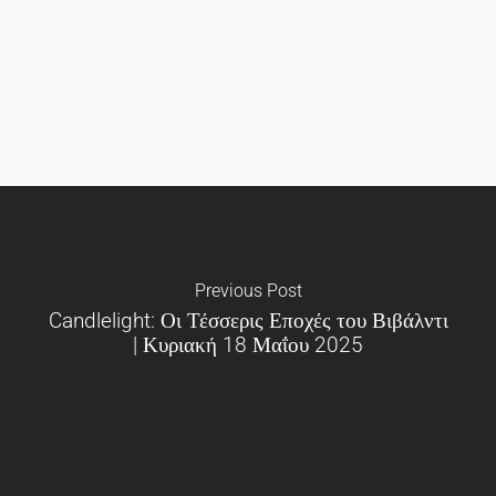
Previous Post
Candlelight: Οι Τέσσερις Εποχές του Βιβάλντι
| Κυριακή 18 Μαΐου 2025