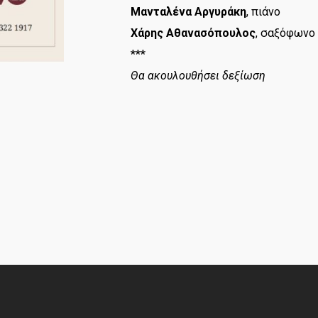
Μανταλένα Αργυράκη
, πιάνο
Χάρης Αθανασόπουλος
, σαξόφωνο
***
Θα ακουλουθήσει δεξίωση