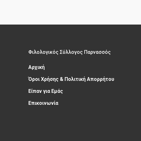
Φιλολογικός Σύλλογος Παρνασσός
Αρχική
Όροι Χρήσης & Πολιτική Απορρήτου
Είπαν για Εμάς
Επικοινωνία