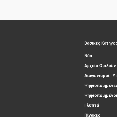
Βασικές Κατηγο
Νέα
Αρχείο Ομιλιών
Διαγωνισμοί | 
Ψηφιοποιημένες
Ψηφιοποιημένοι
Γλυπτά
Πίνακες