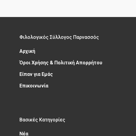
Φιλολογικός Σύλλογος Παρνασσός
Αρχική
Όροι Χρήσης & Πολιτική Απορρήτου
Είπαν για Εμάς
Επικοινωνία
Βασικές Κατηγορίες
Νέα