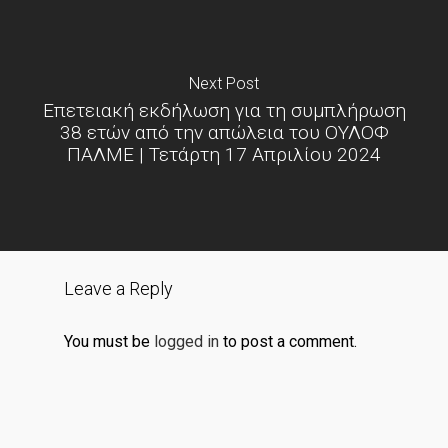
Next Post
Επετειακή εκδήλωση για τη συμπλήρωση
38 ετών από την απώλεια του ΟΥΛΟΦ
ΠΑΛΜΕ | Τετάρτη 17 Απριλίου 2024
Leave a Reply
You must be
logged in
to post a comment.