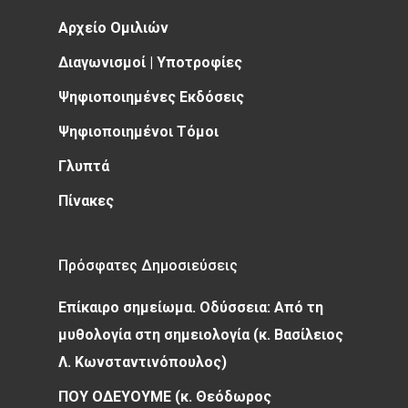
Αρχείο Ομιλιών
Διαγωνισμοί | Υποτροφίες
Ψηφιοποιημένες Εκδόσεις
Ψηφιοποιημένοι Τόμοι
Γλυπτά
Πίνακες
Πρόσφατες Δημοσιεύσεις
Επίκαιρο σημείωμα. Οδύσσεια: Από τη
μυθολογία στη σημειολογία (κ. Βασίλειος
Λ. Κωνσταντινόπουλος)
ΠΟΥ ΟΔΕΥΟΥΜΕ (κ. Θεόδωρος