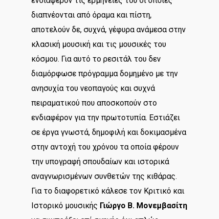
ενδιαφέρον τις ερμηνείες του οι οποίες
διαπνέονται από όραμα και πίστη,
αποτελούν δε, συχνά, γέφυρα ανάμεσα στην
κλασική μουσική και τις μουσικές του
κόσμου. Για αυτό το ρεσιτάλ του δεν
διαμόρφωσε πρόγραμμα δομημένο με την
ανησυχία του νεοπαγούς και συχνά
πειραματικού που αποσκοπούν στο
ενδιαφέρον για την πρωτοτυπία. Εστιάζει
σε έργα γνωστά, δημοφιλή και δοκιμασμένα
στην αντοχή του χρόνου τα οποία φέρουν
την υπογραφή σπουδαίων και ιστορικά
αναγνωρισμένων συνθετών της κιθάρας.
Για το διαφορετικό κάλεσε τον Κριτικό και
Ιστορικό μουσικής
Γιώργο Β. Μονεμβασίτη