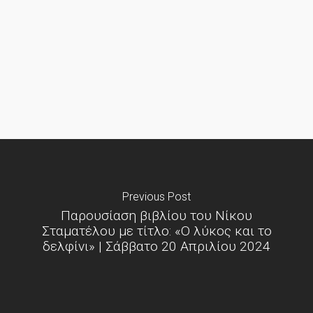
Previous Post
Παρουσίαση βιβλίου του Νίκου
Σταματέλου με τίτλο: «Ο λύκος και το
δελφίνι» | Σάββατο 20 Απριλίου 2024