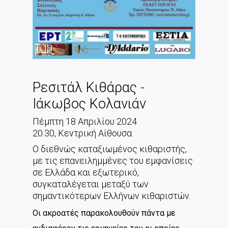
Ρεσιτάλ Κιθάρας -
Ιάκωβος Κολανιάν
Πέμπτη 18 Απριλίου 2024
20.30, Κεντρική Αίθουσα
Ο διεθνώς καταξιωμένος κιθαριστής,
με τις επανειλημμένες του εμφανίσεις
σε Ελλάδα και εξωτερικό,
συγκαταλέγεται μεταξύ των
σημαντικότερων Ελλήνων κιθαριστών.
Οι ακροατές παρακολουθούν πάντα με