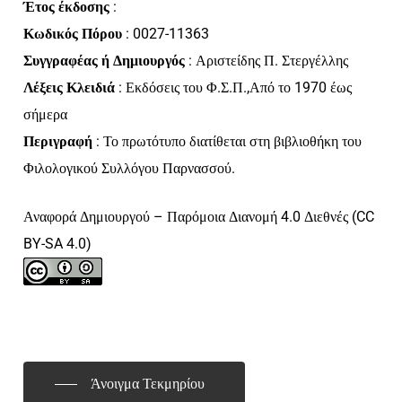
Έτος έκδοσης
:
Κωδικός Πόρου
: 0027-11363
Συγγραφέας ή Δημιουργός
: Αριστείδης Π. Στεργέλλης
Λέξεις Κλειδιά
: Εκδόσεις του Φ.Σ.Π.,Από το 1970 έως
σήμερα
Περιγραφή
: Το πρωτότυπο διατίθεται στη βιβλιοθήκη του
Φιλολογικού Συλλόγου Παρνασσού.
Αναφορά Δημιουργού – Παρόμοια Διανομή 4.0 Διεθνές (CC
BY-SA 4.0)
Άνοιγμα Τεκμηρίου