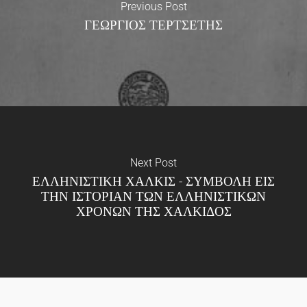
Previous Post
ΓΕΩΡΓΙΟΣ ΤΕΡΤΣΕΤΗΣ
Next Post
ΕΛΛΗΝΙΣΤΙΚΗ ΧΑΛΚΙΣ - ΣΥΜΒΟΛΗ ΕΙΣ
ΤΗΝ ΙΣΤΟΡΙΑΝ ΤΩΝ ΕΛΛΗΝΙΣΤΙΚΩΝ
ΧΡΟΝΩΝ ΤΗΣ ΧΑΛΚΙΔΟΣ