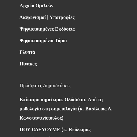
Αρχείο Ομιλιών
Διαγωνισμοί | Υποτροφίες
Ψηφιοποιημένες Εκδόσεις
Ψηφιοποιημένοι Τόμοι
Γλυπτά
Πίνακες
Πρόσφατες Δημοσιεύσεις
Επίκαιρο σημείωμα. Οδύσσεια: Από τη
μυθολογία στη σημειολογία (κ. Βασίλειος Λ.
Κωνσταντινόπουλος)
ΠΟΥ ΟΔΕΥΟΥΜΕ (κ. Θεόδωρος