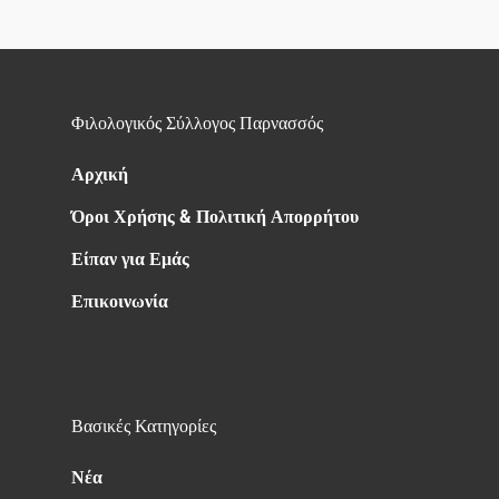
Φιλολογικός Σύλλογος Παρνασσός
Αρχική
Όροι Χρήσης & Πολιτική Απορρήτου
Είπαν για Εμάς
Επικοινωνία
Βασικές Κατηγορίες
Νέα