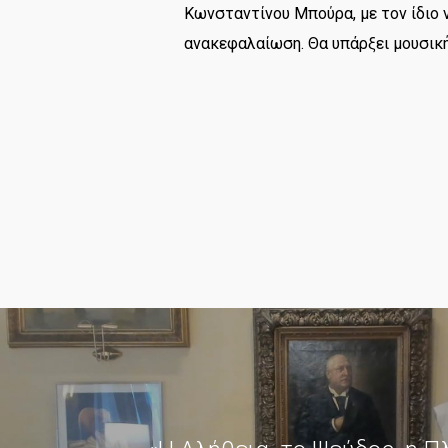
Κωνσταντίνου Μπούρα, με τον ίδιο 
ανακεφαλαίωση. Θα υπάρξει μουσικ