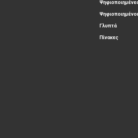
Ψηφιοποιημένες
Ψηφιοποιημένοι
Γλυπτά
Πίνακες