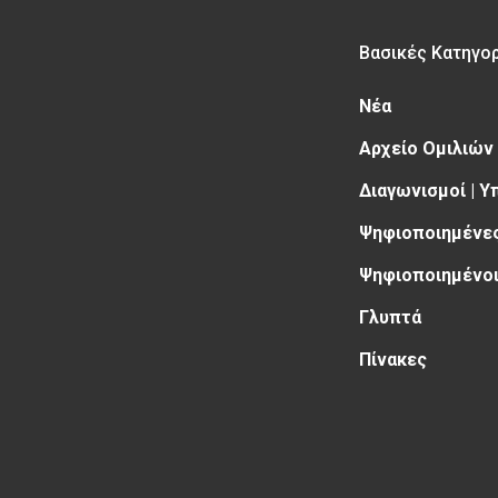
Βασικές Κατηγο
Νέα
Αρχείο Ομιλιών
Διαγωνισμοί | 
Ψηφιοποιημένες
Ψηφιοποιημένοι
Γλυπτά
Πίνακες