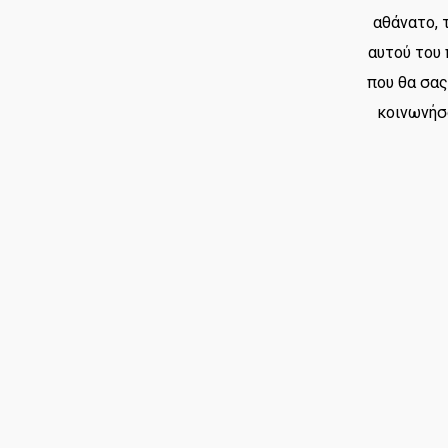
αθάνατο, 
αυτού του 
που θα σας
κοινωνήσ