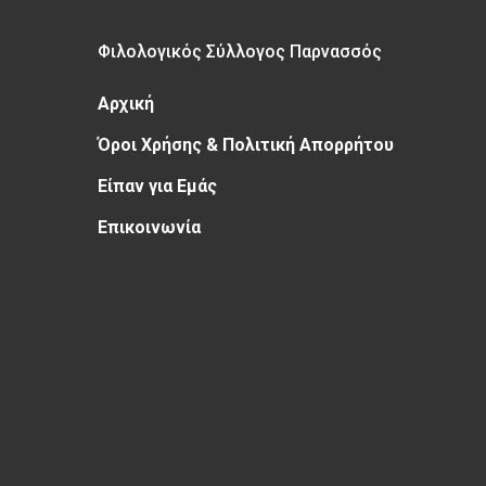
Φιλολογικός Σύλλογος Παρνασσός
Αρχική
Όροι Χρήσης & Πολιτική Απορρήτου
Είπαν για Εμάς
Επικοινωνία