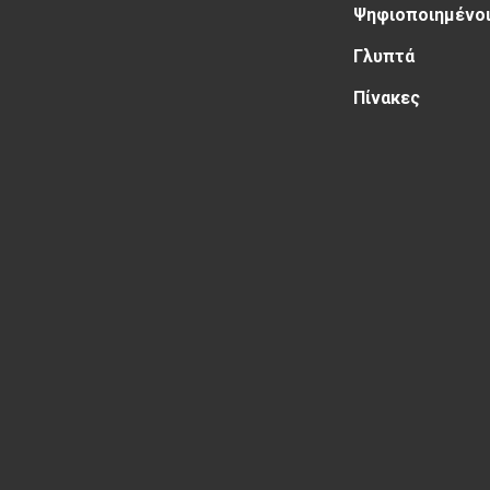
Ψηφιοποιημένοι
Γλυπτά
Πίνακες