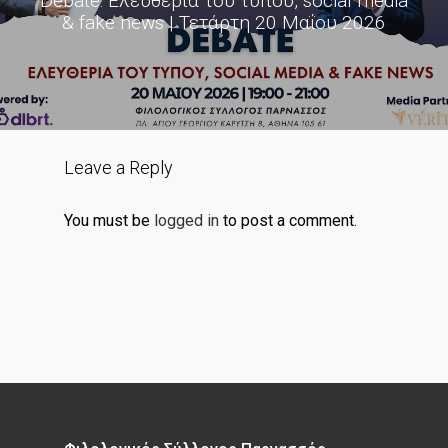
Debate: Ελευθερία του τύπου, social media
& fake news | Τετάρτη 20 Μαΐου 2026
Leave a Reply
You must be
logged in
to post a comment.