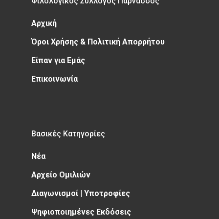
Φιλολογικός Σύλλογος Παρνασσός
Αρχική
Όροι Χρήσης & Πολιτική Απορρήτου
Είπαν για Εμάς
Επικοινωνία
Βασικές Κατηγορίες
Νέα
Αρχείο Ομιλιών
Διαγωνισμοί | Υποτροφίες
Ψηφιοποιημένες Εκδόσεις