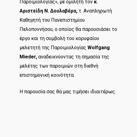
Παροιμιολογίας», με ομιλητή τον
κ.
Αριστείδη Ν. Δουλαβέρα,
τ. Αναπληρωτή
Καθηγητή του Πανεπιστημίου
Πελοποννήσου, ο οποίος θα παρουσιάσει το
έργο και τη συμβολή του κορυφαίου
μελετητή της Παροιμιολογίας
Wolfgang
Mieder,
αναδεικνύοντας τη σημασία της
μελέτης των παροιμιών στη διεθνή
επιστημονική κοινότητα.
Η παρουσία σας θα μας τιμήσει ιδιαιτέρως.