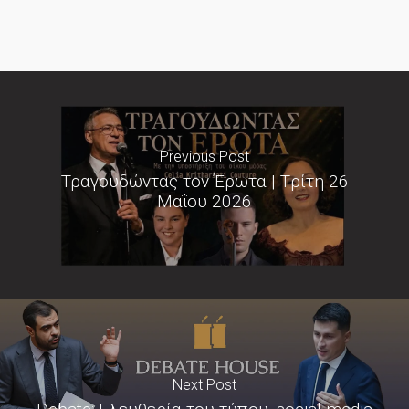
Previous Post
Τραγουδώντας τον Έρωτα | Tρίτη 26
Μαΐου 2026
Next Post