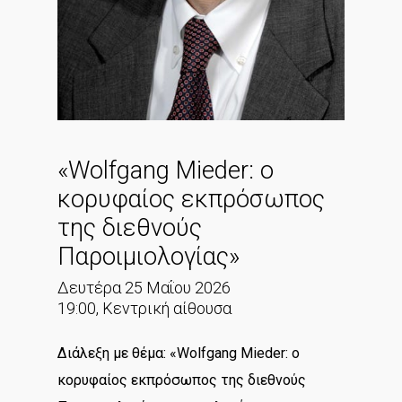
«Wolfgang Mieder: ο
κορυφαίος εκπρόσωπος
της διεθνούς
Παροιμιολογίας»
Δευτέρα 25 Μαΐου 2026
19:00, Κεντρική αίθουσα
Διάλεξη με θέμα: «Wolfgang Mieder: ο
κορυφαίος εκπρόσωπος της διεθνούς