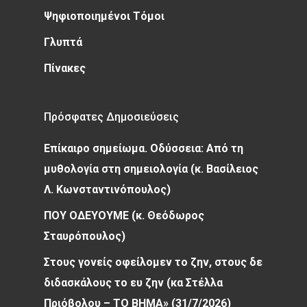
Ψηφιοποιημένοι Τόμοι
Γλυπτά
Πίνακες
Πρόσφατες Δημοσιεύσεις
Επίκαιρο σημείωμα. Οδύσσεια: Από τη
μυθολογία στη σημειολογία (κ. Βασίλειος
Λ. Κωνσταντινόπουλος)
ΠΟΥ ΟΔΕΥΟΥΜΕ (κ. Θεόδωρος
Σταυρόπουλος)
Στους γονείς οφείλομεν το ζην, στους δε
διδασκάλους το ευ ζην (κα Στέλλα
Πριόβολου – ΤΟ ΒΗΜΑ» (31/7/2026)